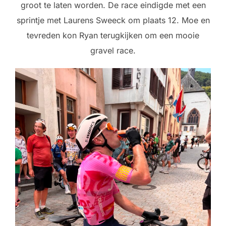
groot te laten worden. De race eindigde met een
sprintje met Laurens Sweeck om plaats 12. Moe en
tevreden kon Ryan terugkijken om een mooie
gravel race.