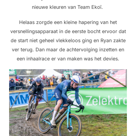
nieuwe kleuren van Team Ekoï.
Helaas zorgde een kleine hapering van het
versnellingsapparaat in de eerste bocht ervoor dat
de start niet geheel vlekkeloos ging en Ryan zakte
ver terug. Dan maar de achtervolging inzetten en
een inhaalrace er van maken was het devies.