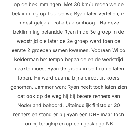
op de beklimmingen. Met 30 km/u reden we de
beklimming op hoorde we Ryan later vertellen, ik
moest gelijk al volle bak omhoog. Na deze
beklimming belandde Ryan in de 3e groep in de
wedstrijd die later de 2e groep werd toen de
eerste 2 groepen samen kwamen. Vooraan Wilco
Kelderman het tempo bepaalde en de wedstrijd
maakte moest Ryan de groep in de finame laten
lopen. Hij werd daarna bijna direct uit koers
genomen. Jammer want Ryan heeft toch laten zien
dat ook op de weg hij bij betere renners van
Nederland behoord. Uiteindelijk finiste er 30
renners en stond er bij Ryan een DNF maar toch
kon hij terugkijken op een geslaagd NK.