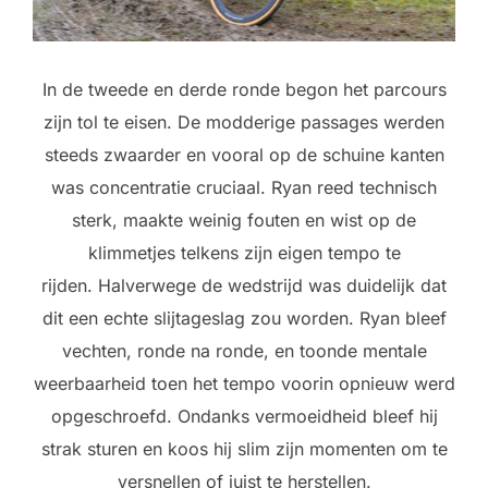
In de tweede en derde ronde begon het parcours
zijn tol te eisen. De modderige passages werden
steeds zwaarder en vooral op de schuine kanten
was concentratie cruciaal. Ryan reed technisch
sterk, maakte weinig fouten en wist op de
klimmetjes telkens zijn eigen tempo te
rijden.
Halverwege de wedstrijd was duidelijk dat
dit een echte slijtageslag zou worden. Ryan bleef
vechten, ronde na ronde, en toonde mentale
weerbaarheid toen het tempo voorin opnieuw werd
opgeschroefd. Ondanks vermoeidheid bleef hij
strak sturen en koos hij slim zijn momenten om te
versnellen of juist te herstellen.