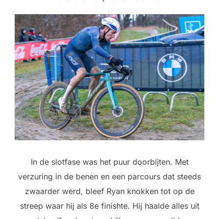
In de slotfase was het puur doorbijten. Met
verzuring in de benen en een parcours dat steeds
zwaarder werd, bleef Ryan knokken tot op de
streep waar hij als 8e finishte. Hij haalde alles uit