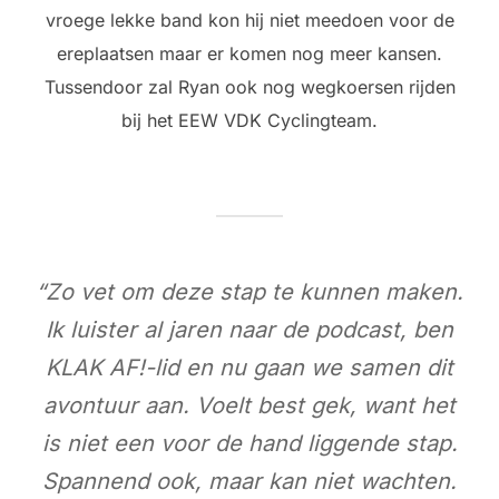
vroege lekke band kon hij niet meedoen voor de
ereplaatsen maar er komen nog meer kansen.
Tussendoor zal Ryan ook nog wegkoersen rijden
bij het EEW VDK Cyclingteam.
“Zo vet om deze stap te kunnen maken.
Ik luister al jaren naar de podcast, ben
KLAK AF!-lid en nu gaan we samen dit
avontuur aan. Voelt best gek, want het
is niet een voor de hand liggende stap.
Spannend ook, maar kan niet wachten.