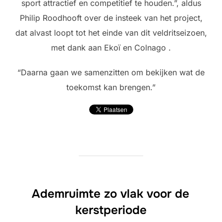
sport attractief en competitief te houden.”, aldus
Philip Roodhooft over de insteek van het project,
dat alvast loopt tot het einde van dit veldritseizoen,
met dank aan Ekoï en Colnago .
“Daarna gaan we samenzitten om bekijken wat de
toekomst kan brengen.”
Ademruimte zo vlak voor de
kerstperiode