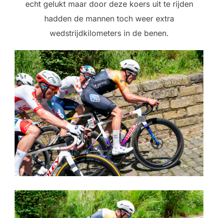
echt gelukt maar door deze koers uit te rijden
hadden de mannen toch weer extra
wedstrijdkilometers in de benen.