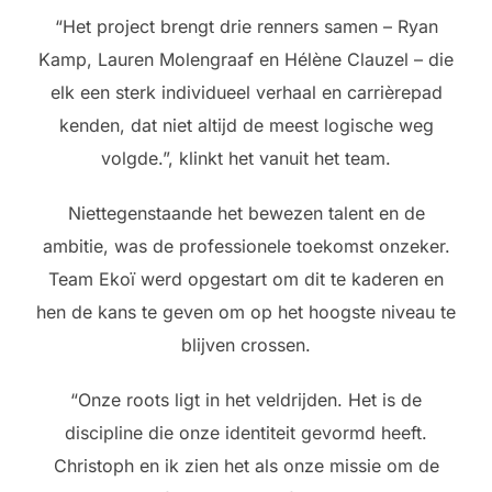
“Het project brengt drie renners samen – Ryan
Kamp, Lauren Molengraaf en Hélène Clauzel – die
elk een sterk individueel verhaal en carrièrepad
kenden, dat niet altijd de meest logische weg
volgde.”, klinkt het vanuit het team.
Niettegenstaande het bewezen talent en de
ambitie, was de professionele toekomst onzeker.
Team Ekoï werd opgestart om dit te kaderen en
hen de kans te geven om op het hoogste niveau te
blijven crossen.
“Onze roots ligt in het veldrijden. Het is de
discipline die onze identiteit gevormd heeft.
Christoph en ik zien het als onze missie om de