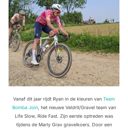
Vanaf dit jaar rijdt Ryan in de kleuren van
Team
Bomba Join
, het nieuwe Veldrit/Gravel team van
Life Slow, Ride Fast. Zijn eerste optreden was
tijdens de Marly Grav gravelkoers. Door een