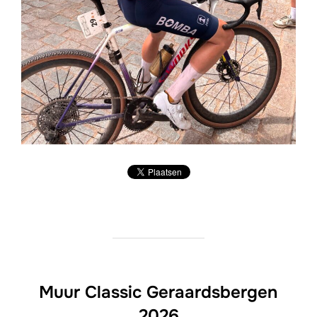
Muur Classic Geraardsbergen
2026