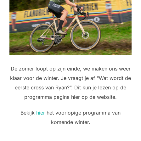
De zomer loopt op zijn einde, we maken ons weer
klaar voor de winter. Je vraagt je af “Wat wordt de
eerste cross van Ryan?”. Dit kun je lezen op de
programma pagina hier op de website.
Bekijk
hier
het voorlopige programma van
komende winter.