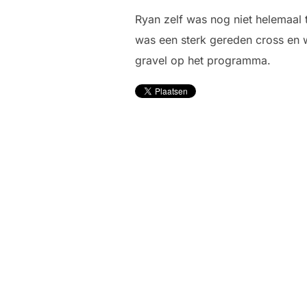
Ryan zelf was nog niet helemaal 
was een sterk gereden cross en w
gravel op het programma.