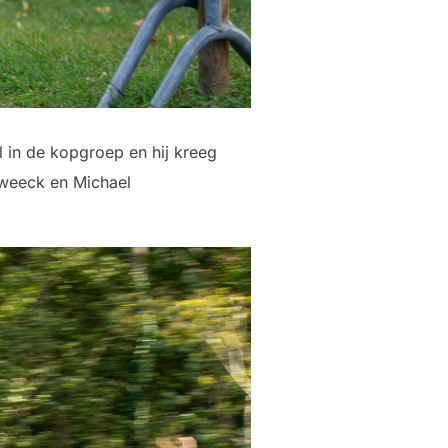
l in de kopgroep en hij kreeg
Sweeck en Michael