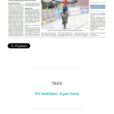
TAGS
NK Veldrijden
,
Ryan Kamp