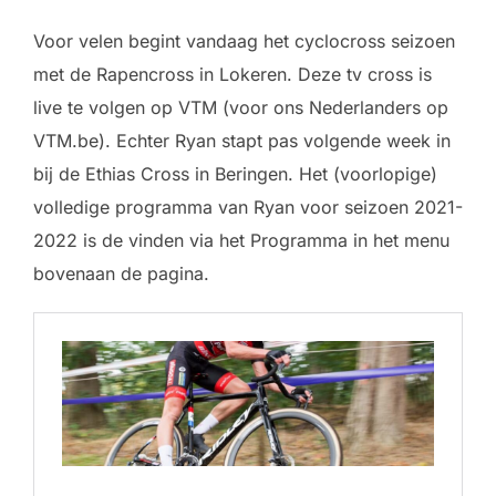
Voor velen begint vandaag het cyclocross seizoen
met de Rapencross in Lokeren. Deze tv cross is
live te volgen op VTM (voor ons Nederlanders op
VTM.be). Echter Ryan stapt pas volgende week in
bij de Ethias Cross in Beringen. Het (voorlopige)
volledige programma van Ryan voor seizoen 2021-
2022 is de vinden via het Programma in het menu
bovenaan de pagina.