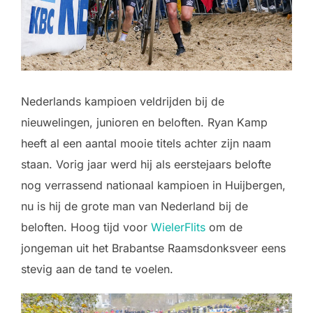
Nederlands kampioen veldrijden bij de
nieuwelingen, junioren en beloften. Ryan Kamp
heeft al een aantal mooie titels achter zijn naam
staan. Vorig jaar werd hij als eerstejaars belofte
nog verrassend nationaal kampioen in Huijbergen,
nu is hij de grote man van Nederland bij de
beloften. Hoog tijd voor
WielerFlits
om de
jongeman uit het Brabantse Raamsdonksveer eens
stevig aan de tand te voelen.