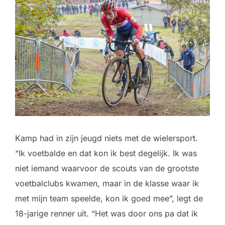
Kamp had in zijn jeugd niets met de wielersport.
“Ik voetbalde en dat kon ik best degelijk. Ik was
niet iemand waarvoor de scouts van de grootste
voetbalclubs kwamen, maar in de klasse waar ik
met mijn team speelde, kon ik goed mee”, legt de
18-jarige renner uit. “Het was door ons pa dat ik