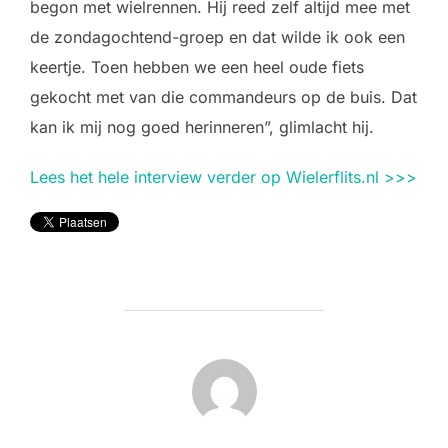
begon met wielrennen. Hij reed zelf altijd mee met
de zondagochtend-groep en dat wilde ik ook een
keertje. Toen hebben we een heel oude fiets
gekocht met van die commandeurs op de buis. Dat
kan ik mij nog goed herinneren”, glimlacht hij.
Lees het hele interview verder op Wielerflits.nl >>>
BERICHTAUTEUR