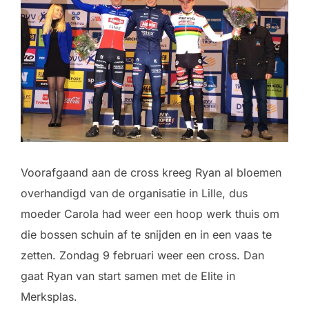
Voorafgaand aan de cross kreeg Ryan al bloemen
overhandigd van de organisatie in Lille, dus
moeder Carola had weer een hoop werk thuis om
die bossen schuin af te snijden en in een vaas te
zetten. Zondag 9 februari weer een cross. Dan
gaat Ryan van start samen met de Elite in
Merksplas.