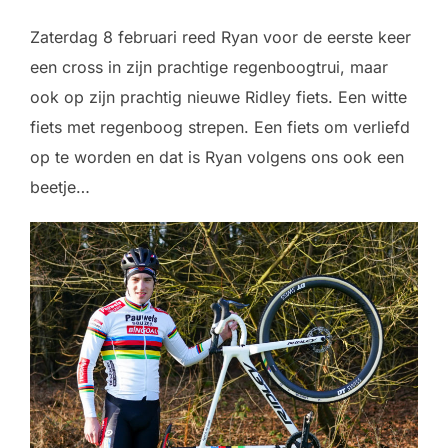
Zaterdag 8 februari reed Ryan voor de eerste keer
een cross in zijn prachtige regenboogtrui, maar
ook op zijn prachtig nieuwe Ridley fiets. Een witte
fiets met regenboog strepen. Een fiets om verliefd
op te worden en dat is Ryan volgens ons ook een
beetje…