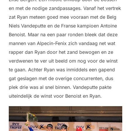
en met de nodige zandpassages. Vanaf het vertrek
zat Ryan meteen goed mee vooraan met de Belg
Niels Vandeputte en de Franse kampioen Antoine
Benoist. Maar na een paar ronden bleek dat deze
mannen van Alpecin-Fenix zich vandaag net wat
rapper dan Ryan door het zand bewogen en ze
verdwenen te ver uit beeld om nog voor de winst
te gaan. Achter Ryan was inmiddels een gapend
gat geslagen met de overige concurrenten, dus
plek drie was al snel binnen. Vandeputte pakte
uiteindelijk de winst voor Benoist en Ryan.