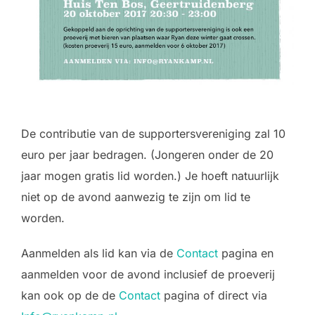
De contributie van de supportersvereniging zal 10
euro per jaar bedragen. (Jongeren onder de 20
jaar mogen gratis lid worden.) Je hoeft natuurlijk
niet op de avond aanwezig te zijn om lid te
worden.
Aanmelden als lid kan via de
Contact
pagina en
aanmelden voor de avond inclusief de proeverij
kan ook op de de
Contact
pagina of direct via