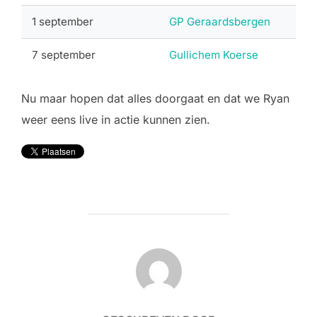
1 september
GP Geraardsbergen
7 september
Gullichem Koerse
Nu maar hopen dat alles doorgaat en dat we Ryan
weer eens live in actie kunnen zien.
BERICHTAUTEUR