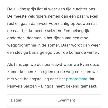
De sluitingsprijs ligt al weer een tijdje achter ons.
De meeste veldrijders nemen dan een paar weken
rust en gaan dan weer voorzichtig opbouwen naar
de naar het komende seizoen. Een belangrijk
onderdeel daarvan is het rijden van een mooi
wegprogramma in de zomer. Daar wordt dan weer
een stevige basis gelegd voor de komende winter.
Als fans zijn we dus benieuwd waar we Ryan deze
zomer kunnen zien rijden op de weg en kijken we
met veel belangstelling naar het
programma
dat
Pauwels Sauzen – Bingoal heeft bekend gemaakt:
Datum
Evenment