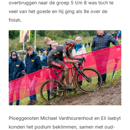
overbruggen naar de groep 5 t/m 8 was toch te
veel van het goede en hij ging als 9e over de
finish.
Ploeggenoten Michael Vanthourenhout en Eli Isebyt
konden het podium beklimmen, samen met oud-