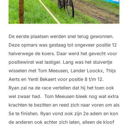
De eerste plaatsen werden snel terug gewonnen.
Deze opmars was gestaag tot ongeveer positie 12
halverwege de koers. Daar werd het gevecht voor
positiewinst wat lastiger. Lang was het stuivertje
wisselen met Tom Meeusen, Lander Loockx, Thijs
Aerts en Yentl Bekaert voor positie 8 t/m 12.
Ryan zal na de race vertellen dat hij het toen ook
wel zwaar had. Tom Meeusen bleek nog wat extra
krachten te bezitten en reed zich naar voren om als
5e te finishen. Ryan vond ook zijn 2e adem en kon
de anderen ook achter zich laten, alleen de kloof