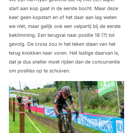
start aan kop gaat in de eerste bocht. Maar deze
keer geen kopstart en of het daar aan lag weten
we niet, maar gelijk ook een valpartij bij de eerste
beklimming. Een terugval naar positie 18 (?) tot
gevolg. De cross zou in het teken staan van het
terug knokken naar voren. Het lastige daarvan is,
dat je dus sneller moet rijden dan de concurrentie
om posities op te schuiven.