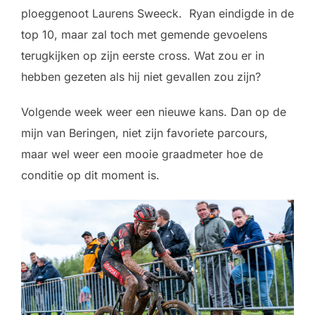
ploeggenoot Laurens Sweeck. Ryan eindigde in de
top 10, maar zal toch met gemende gevoelens
terugkijken op zijn eerste cross. Wat zou er in
hebben gezeten als hij niet gevallen zou zijn?
Volgende week weer een nieuwe kans. Dan op de
mijn van Beringen, niet zijn favoriete parcours,
maar wel weer een mooie graadmeter hoe de
conditie op dit moment is.