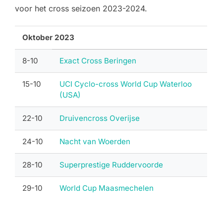
voor het cross seizoen 2023-2024.
Oktober 2023
8-10
Exact Cross Beringen
15-10
UCI Cyclo-cross World Cup Waterloo
(USA)
22-10
Druivencross Overijse
24-10
Nacht van Woerden
28-10
Superprestige Ruddervoorde
29-10
World Cup Maasmechelen