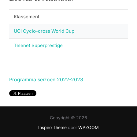
Klassement
UCI Cyclo-cross World Cup
Telenet Superprestige
Programma seizoen 2022-2023
Copyright © 2026
Inspiro Theme
door
WPZOOM