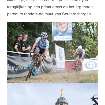
terugkijken op een prima cross op het erg mooie
parcours rondom de muur van Geraardsbergen.