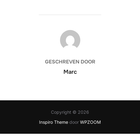
BERICHTAUTEUR
GESCHREVEN DOOR
Marc
Copyright © 2026
Inspiro Theme
door
WPZOOM