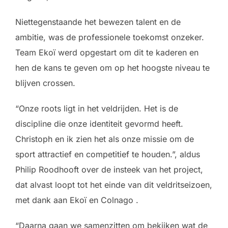
Niettegenstaande het bewezen talent en de
ambitie, was de professionele toekomst onzeker.
Team Ekoï werd opgestart om dit te kaderen en
hen de kans te geven om op het hoogste niveau te
blijven crossen.
“Onze roots ligt in het veldrijden. Het is de
discipline die onze identiteit gevormd heeft.
Christoph en ik zien het als onze missie om de
sport attractief en competitief te houden.”, aldus
Philip Roodhooft over de insteek van het project,
dat alvast loopt tot het einde van dit veldritseizoen,
met dank aan Ekoï en Colnago .
“Daarna gaan we samenzitten om bekijken wat de