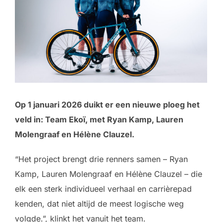
Op 1 januari 2026 duikt er een nieuwe ploeg het
veld in: Team Ekoï, met Ryan Kamp, Lauren
Molengraaf en Hélène Clauzel.
“Het project brengt drie renners samen – Ryan
Kamp, Lauren Molengraaf en Hélène Clauzel – die
elk een sterk individueel verhaal en carrièrepad
kenden, dat niet altijd de meest logische weg
volgde.”, klinkt het vanuit het team.