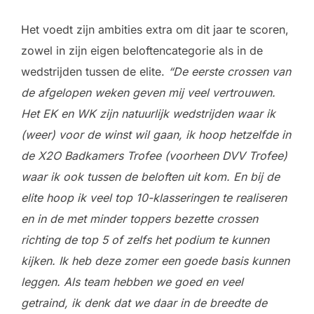
Het voedt zijn ambities extra om dit jaar te scoren,
zowel in zijn eigen beloftencategorie als in de
wedstrijden tussen de elite.
“De eerste crossen van
de afgelopen weken geven mij veel vertrouwen.
Het EK en WK zijn natuurlijk wedstrijden waar ik
(weer) voor de winst wil gaan, ik hoop hetzelfde in
de X2O Badkamers Trofee (voorheen DVV Trofee)
waar ik ook tussen de beloften uit kom. En bij de
elite hoop ik veel top 10-klasseringen te realiseren
en in de met minder toppers bezette crossen
richting de top 5 of zelfs het podium te kunnen
kijken. Ik heb deze zomer een goede basis kunnen
leggen. Als team hebben we goed en veel
getraind, ik denk dat we daar in de breedte de