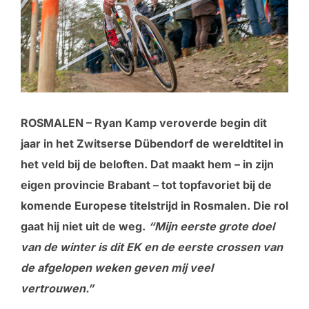
ROSMALEN – Ryan Kamp veroverde begin dit
jaar in het Zwitserse Dübendorf de wereldtitel in
het veld bij de beloften. Dat maakt hem – in zijn
eigen provincie Brabant – tot topfavoriet bij de
komende Europese titelstrijd in Rosmalen. Die rol
gaat hij niet uit de weg.
“Mijn eerste grote doel
van de winter is dit EK en de eerste crossen van
de afgelopen weken geven mij veel
vertrouwen.”