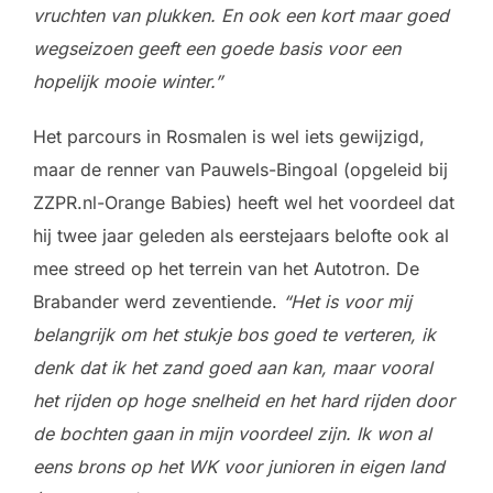
vruchten van plukken. En ook een kort maar goed
wegseizoen geeft een goede basis voor een
hopelijk mooie winter.”
Het parcours in Rosmalen is wel iets gewijzigd,
maar de renner van Pauwels-Bingoal (opgeleid bij
ZZPR.nl-Orange Babies) heeft wel het voordeel dat
hij twee jaar geleden als eerstejaars belofte ook al
mee streed op het terrein van het Autotron. De
Brabander werd zeventiende.
“Het is voor mij
belangrijk om het stukje bos goed te verteren, ik
denk dat ik het zand goed aan kan, maar vooral
het rijden op hoge snelheid en het hard rijden door
de bochten gaan in mijn voordeel zijn. Ik won al
eens brons op het WK voor junioren in eigen land