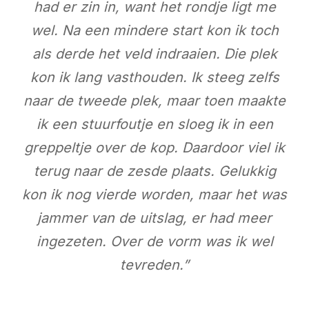
had er zin in, want het rondje ligt me
wel. Na een mindere start kon ik toch
als derde het veld indraaien. Die plek
kon ik lang vasthouden. Ik steeg zelfs
naar de tweede plek, maar toen maakte
ik een stuurfoutje en sloeg ik in een
greppeltj
e over de kop. Daardoor viel ik
terug naar de zesde plaats. Gelukkig
kon ik nog vierde worden, maar het was
jammer van de uitslag, er had meer
ingezeten. Over de vorm was ik wel
tevreden.”