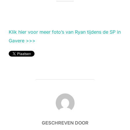
Klik hier voor meer foto’s van Ryan tijdens de SP in
Gavere >>>
BERICHTAUTEUR
GESCHREVEN DOOR