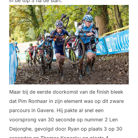
in de top 5 na de start.
Maar bij de eerste doorkomst van de finish bleek
dat Pim Ronhaar in zijn element was op dit zware
parcours in Gavere. Hij pakte al snel een
voorsprong van 30 seconde op nummer 2 Len
Dejonghe, gevolgd door Ryan op plaats 3 op 30