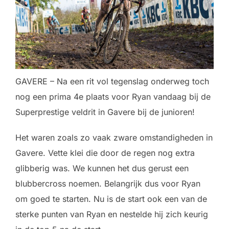
GAVERE – Na een rit vol tegenslag onderweg toch
nog een prima 4e plaats voor Ryan vandaag bij de
Superprestige veldrit in Gavere bij de junioren!
Het waren zoals zo vaak zware omstandigheden in
Gavere. Vette klei die door de regen nog extra
glibberig was. We kunnen het dus gerust een
blubbercross noemen. Belangrijk dus voor Ryan
om goed te starten. Nu is de start ook een van de
sterke punten van Ryan en nestelde hij zich keurig