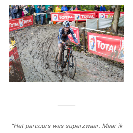
“Het parcours was superzwaar. Maar ik