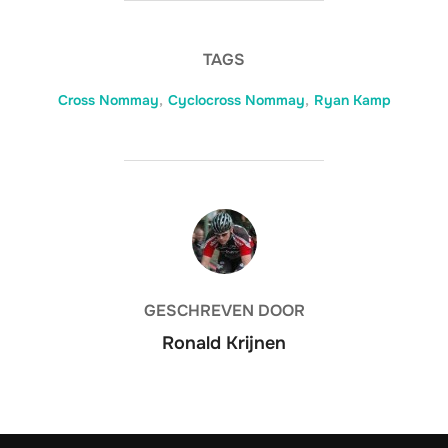
TAGS
Cross Nommay
,
Cyclocross Nommay
,
Ryan Kamp
BERICHTAUTEUR
GESCHREVEN DOOR
Ronald Krijnen