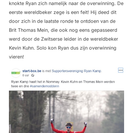
knokte Ryan zich namelijk naar de overwinning. De
eerste wereldbeker zege is een feit! Hij deed dit
door zich in de laatste ronde te ontdoen van de
Brit Thomas Mein, die ook nog eens gepasseerd
werd door de Zwitserse leider in de wereldbeker
Kevin Kuhn. Solo kon Ryan dus zijn overwinning
vieren!