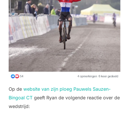
Op de
website van zijn ploeg Pauwels Sauzen-
Bingoal CT
geeft Ryan de volgende reactie over de
wedstrijd: