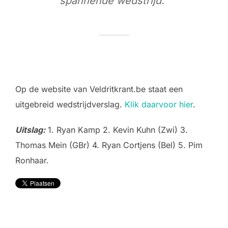
spannende wedstrijd.”
Op de website van Veldritkrant.be staat een
uitgebreid wedstrijdverslag.
Klik daarvoor hier
.
Uitslag:
1. Ryan Kamp 2. Kevin Kuhn (Zwi) 3.
Thomas Mein (GBr) 4. Ryan Cortjens (Bel) 5. Pim
Ronhaar.