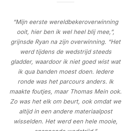
“Mijn eerste wereldbekeroverwinning
ooit, hier ben ik wel heel blij mee,”,
grijnsde Ryan na zijn overwinning. “Het
werd tijdens de wedstrijd steeds
gladder, waardoor ik niet goed wist wat
ik qua banden moest doen. Iedere
ronde was het parcours anders. Ik
maakte foutjes, maar Thomas Mein ook.
Zo was het elk om beurt, ook omdat we
altijd in een andere materiaalpost
wisselden. Het werd een hele mooie,