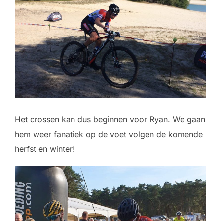
Het crossen kan dus beginnen voor Ryan. We gaan
hem weer fanatiek op de voet volgen de komende
herfst en winter!