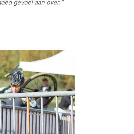
goed gevoel aan over.”