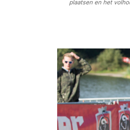
plaatsen en het volho