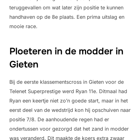
teruggevallen om wat later zijn positie te kunnen
handhaven op de 8e plaats. Een prima uitslag en
mooie race.
Ploeteren in de modder in
Gieten
Bij de eerste klassementscross in Gieten voor de
Telenet Superprestige werd Ryan 11e. Ditmaal had
Ryan een keertje niet zo’n goede start, maar in het
eerst deel van de wedstrijd kon hij opschuiven naar
positie 7/8. De aanhoudende regen had er
ondertussen voor gezorgd dat het zand in modder
was veranderd. Dit maakte de koers extra zwaar