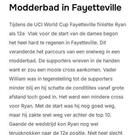
Modderbad in Fayetteville
Tijdens de UCI World Cup Fayetteville finishte Ryan
als 12e
Vlak voor de start van de dames begon
het heel hard te regenen in Fayetteville. Dit
veranderde het parcours van een snelweg in een
modderbad. De supporters wreven in de handen
want er zou een mooie cross aankomen. Vader
William was in tegenstelling tot de supporters
minder blij en hij schatte de conditiites vanaf grote
afstand toch goed in. Het werd een mindere cross
voor Ryan. Met de start was hij nog goed weg,
maar hij zakte snel weg ver achter de top 10.
Gaande de wedstrijd kon Ryan nog wel
terugknokken naar de 12e positie. Niet heel slecht