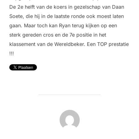
De 2e helft van de koers in gezelschap van Daan
Soete, die hij in de laatste ronde ook moest laten
gaan. Maar toch kan Ryan terug kijken op een
sterk gereden cros en de 7e positie in het
klassement van de Wereldbeker. Een TOP prestatie
!!!
BERICHTAUTEUR