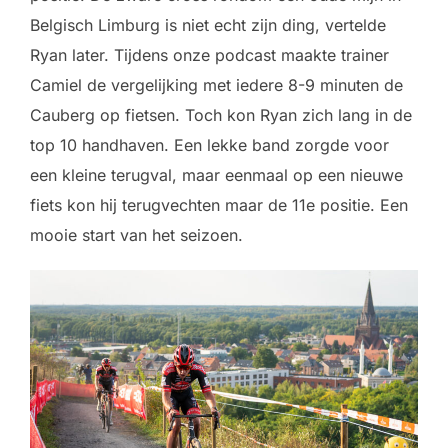
Belgisch Limburg is niet echt zijn ding, vertelde
Ryan later. Tijdens onze podcast maakte trainer
Camiel de vergelijking met iedere 8-9 minuten de
Cauberg op fietsen. Toch kon Ryan zich lang in de
top 10 handhaven. Een lekke band zorgde voor
een kleine terugval, maar eenmaal op een nieuwe
fiets kon hij terugvechten maar de 11e positie. Een
mooie start van het seizoen.