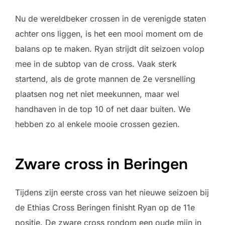
Nu de wereldbeker crossen in de verenigde staten
achter ons liggen, is het een mooi moment om de
balans op te maken. Ryan strijdt dit seizoen volop
mee in de subtop van de cross. Vaak sterk
startend, als de grote mannen de 2e versnelling
plaatsen nog net niet meekunnen, maar wel
handhaven in de top 10 of net daar buiten. We
hebben zo al enkele mooie crossen gezien.
Zware cross in Beringen
Tijdens zijn eerste cross van het nieuwe seizoen bij
de Ethias Cross Beringen finisht Ryan op de 11e
positie. De zware cross rondom een oude mijn in