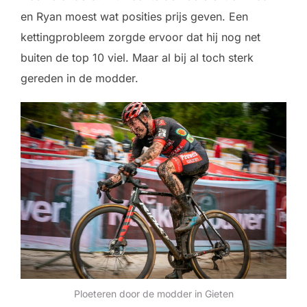
en Ryan moest wat posities prijs geven. Een
kettingprobleem zorgde ervoor dat hij nog net
buiten de top 10 viel. Maar al bij al toch sterk
gereden in de modder.
Ploeteren door de modder in Gieten