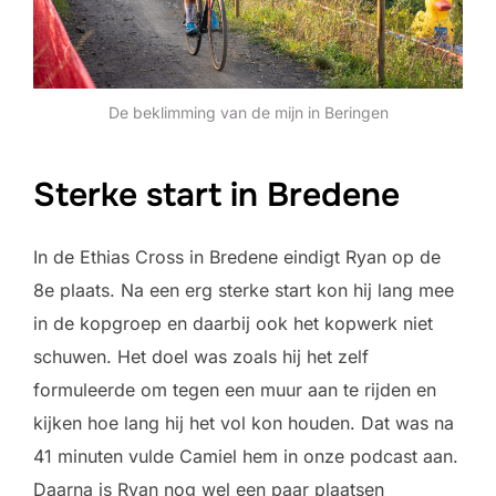
De beklimming van de mijn in Beringen
Sterke start in Bredene
In de Ethias Cross in Bredene eindigt Ryan op de
8e plaats. Na een erg sterke start kon hij lang mee
in de kopgroep en daarbij ook het kopwerk niet
schuwen. Het doel was zoals hij het zelf
formuleerde om tegen een muur aan te rijden en
kijken hoe lang hij het vol kon houden. Dat was na
41 minuten vulde Camiel hem in onze podcast aan.
Daarna is Ryan nog wel een paar plaatsen