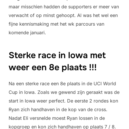
maar misschien hadden de supporters er meer van
verwacht of op minst gehoopt. Al was het wel een
fijne kennismaking met het wk parcours van
komende januari.
Sterke race in Iowa met
weer een 8e plaats !!!
Na een sterke race een 8e plaats in de UCI World
Cup in Iowa. Zoals we gewend zijn geraakt was de
start in Iowa weer perfect. De eerste 2 rondes kon
Ryan zich handhaven in de kop van de cross.
Nadat Eli versnelde moest Ryan lossen in de
kopgroep en kon zich handhaven op plaats 7 / 8.