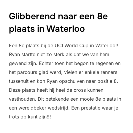
Glibberend naar een 8e
plaats in Waterloo
Een 8e plaats bij de UCI World Cup in Waterloo!!
Ryan startte niet zo sterk als dat we van hem
gewend zijn. Echter toen het begon te regenen en
het parcours glad werd, vielen er enkele renners
tussenuit en kon Ryan opschuiven naar positie 8.
Deze plaats heeft hij heel de cross kunnen
vasthouden. Dit betekende een mooie 8e plaats in
een wereldbeker wedstrijd. Een prestatie waar je
trots op kunt zijn!!!