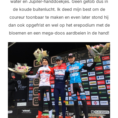
water en Jupiler-handdoekjes. Geen getob dus in
de koude buitenlucht. Ik deed mijn best om de
coureur toonbaar te maken en even later stond hij
dan ook opgefrist en wel op het erepodium met de
bloemen en een mega-doos aardbeien in de hand!