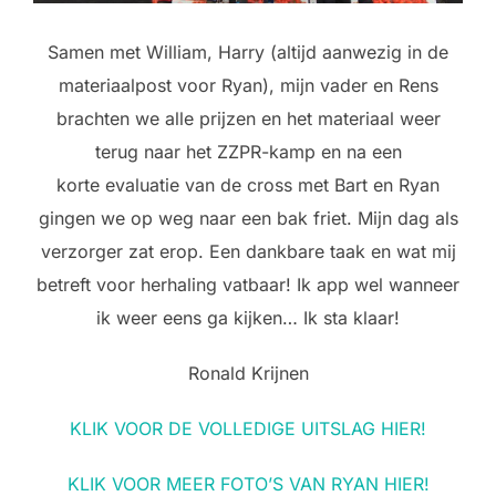
Samen met William, Harry (altijd aanwezig in de
materiaalpost voor Ryan), mijn vader en Rens
brachten we alle prijzen en het materiaal weer
terug naar het ZZPR-kamp en na een
korte evaluatie van de cross met Bart en Ryan
gingen we op weg naar een bak friet. Mijn dag als
verzorger zat erop. Een dankbare taak en wat mij
betreft voor herhaling vatbaar! Ik app wel wanneer
ik weer eens ga kijken… Ik sta klaar!
Ronald Krijnen
KLIK VOOR DE VOLLEDIGE UITSLAG HIER!
KLIK VOOR MEER FOTO’S VAN RYAN HIER!