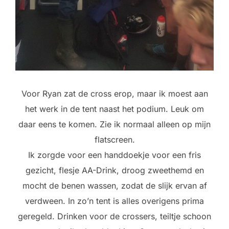
Voor Ryan zat de cross erop, maar ik moest aan
het werk in de tent naast het podium. Leuk om
daar eens te komen. Zie ik normaal alleen op mijn
flatscreen.
Ik zorgde voor een handdoekje voor een fris
gezicht, flesje AA-Drink, droog zweethemd en
mocht de benen wassen, zodat de slijk ervan af
verdween. In zo’n tent is alles overigens prima
geregeld. Drinken voor de crossers, teiltje schoon