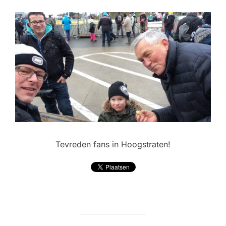
Tevreden fans in Hoogstraten!