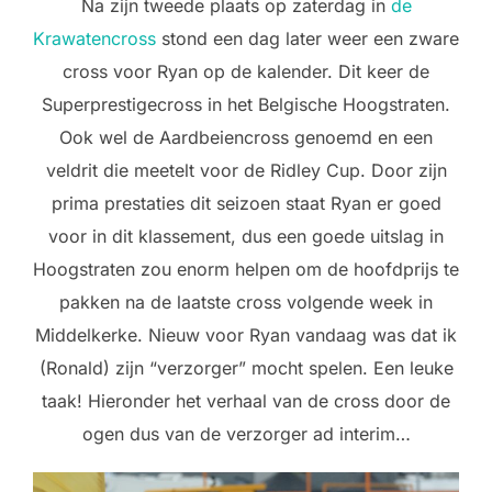
Na zijn tweede plaats op zaterdag in
de
Krawatencross
stond een dag later weer een zware
cross voor Ryan op de kalender. Dit keer de
Superprestigecross in het Belgische Hoogstraten.
Ook wel de Aardbeiencross genoemd en een
veldrit die meetelt voor de Ridley Cup. Door zijn
prima prestaties dit seizoen staat Ryan er goed
voor in dit klassement, dus een goede uitslag in
Hoogstraten zou enorm helpen om de hoofdprijs te
pakken na de laatste cross volgende week in
Middelkerke. Nieuw voor Ryan vandaag was dat ik
(Ronald) zijn “verzorger” mocht spelen. Een leuke
taak! Hieronder het verhaal van de cross door de
ogen dus van de verzorger ad interim…