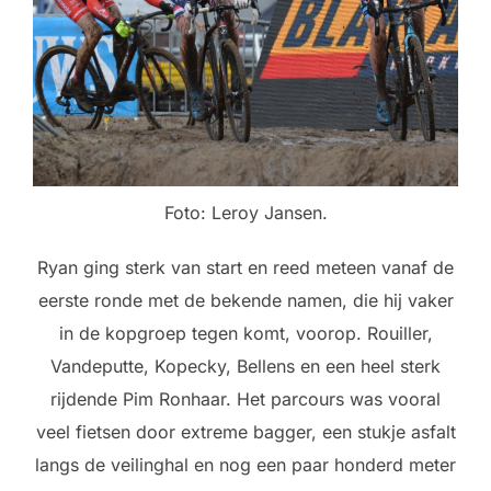
Foto: Leroy Jansen.
Ryan ging sterk van start en reed meteen vanaf de
eerste ronde met de bekende namen, die hij vaker
in de kopgroep tegen komt, voorop. Rouiller,
Vandeputte, Kopecky, Bellens en een heel sterk
rijdende Pim Ronhaar. Het parcours was vooral
veel fietsen door extreme bagger, een stukje asfalt
langs de veilinghal en nog een paar honderd meter