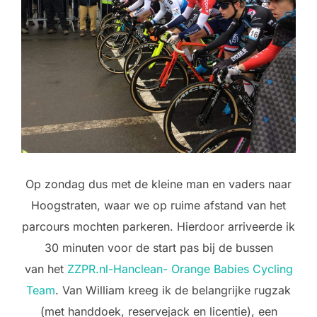
Op zondag dus met de kleine man en vaders naar
Hoogstraten, waar we op ruime afstand van het
parcours mochten parkeren. Hierdoor arriveerde ik
30 minuten voor de start pas bij de bussen
van het
ZZPR.nl-Hanclean- Orange Babies Cycling
Team
. Van William kreeg ik de belangrijke rugzak
(met handdoek, reservejack en licentie), een