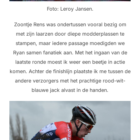
Foto: Leroy Jansen.
Zoontje Rens was ondertussen vooral bezig om
met zijn laarzen door diepe modderplassen te
stampen, maar iedere passage moedigden we
Ryan samen fanatiek aan. Met het ingaan van de
laatste ronde moest ik weer een beetje in actie
komen. Achter de finishlijn plaatste ik me tussen de
andere verzorgers met het prachtige rood-wit-
blauwe jack alvast in de handen.