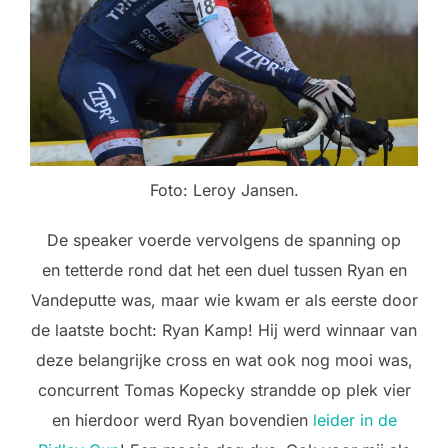
Foto: Leroy Jansen.
De speaker voerde vervolgens de spanning op
en tetterde rond dat het een duel tussen Ryan en
Vandeputte was, maar wie kwam er als eerste door
de laatste bocht: Ryan Kamp! Hij werd winnaar van
deze belangrijke cross en wat ook nog mooi was,
concurrent Tomas Kopecky strandde op plek vier
en hierdoor werd Ryan bovendien
leider in de