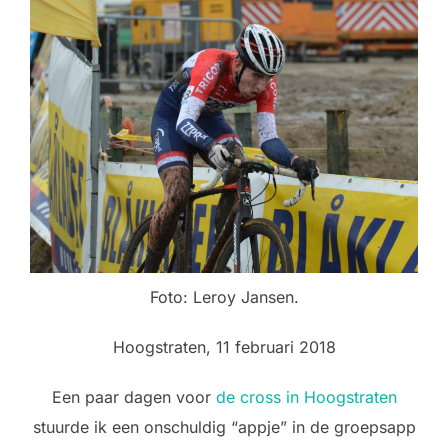
Foto: Leroy Jansen.
Hoogstraten, 11 februari 2018
Een paar dagen voor
de cross in Hoogstraten
stuurde ik een onschuldig “appje” in de groepsapp