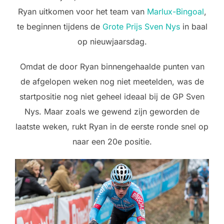
Ryan uitkomen voor het team van
Marlux-Bingoal
,
te beginnen tijdens de
Grote Prijs Sven Nys
in baal
op nieuwjaarsdag.
Omdat de door Ryan binnengehaalde punten van
de afgelopen weken nog niet meetelden, was de
startpositie nog niet geheel ideaal bij de GP Sven
Nys. Maar zoals we gewend zijn geworden de
laatste weken, rukt Ryan in de eerste ronde snel op
naar een 20e positie.