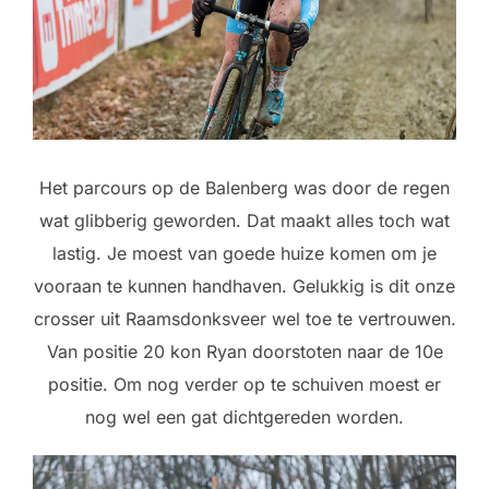
Het parcours op de Balenberg was door de regen
wat glibberig geworden. Dat maakt alles toch wat
lastig. Je moest van goede huize komen om je
vooraan te kunnen handhaven. Gelukkig is dit onze
crosser uit Raamsdonksveer wel toe te vertrouwen.
Van positie 20 kon Ryan doorstoten naar de 10e
positie. Om nog verder op te schuiven moest er
nog wel een gat dichtgereden worden.