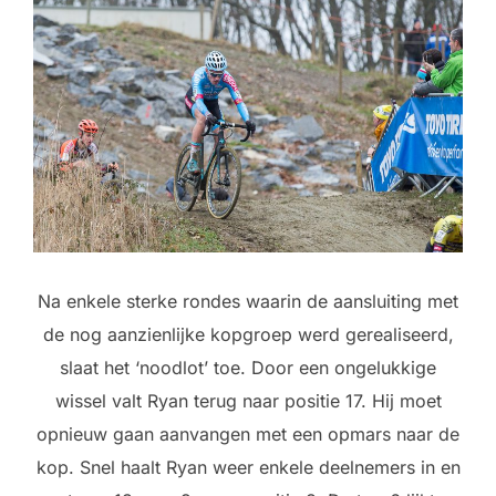
Na enkele sterke rondes waarin de aansluiting met
de nog aanzienlijke kopgroep werd gerealiseerd,
slaat het ‘noodlot’ toe. Door een ongelukkige
wissel valt Ryan terug naar positie 17. Hij moet
opnieuw gaan aanvangen met een opmars naar de
kop. Snel haalt Ryan weer enkele deelnemers in en