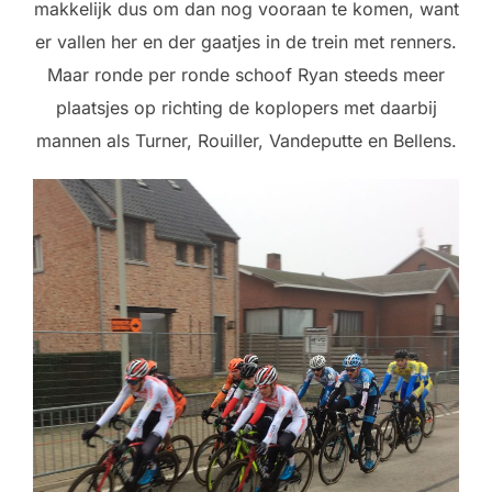
makkelijk dus om dan nog vooraan te komen, want
er vallen her en der gaatjes in de trein met renners.
Maar ronde per ronde schoof Ryan steeds meer
plaatsjes op richting de koplopers met daarbij
mannen als Turner, Rouiller, Vandeputte en Bellens.