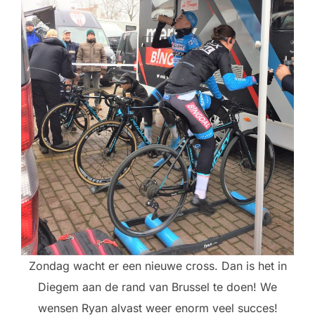
Zondag wacht er een nieuwe cross. Dan is het in
Diegem aan de rand van Brussel te doen! We
wensen Ryan alvast weer enorm veel succes!