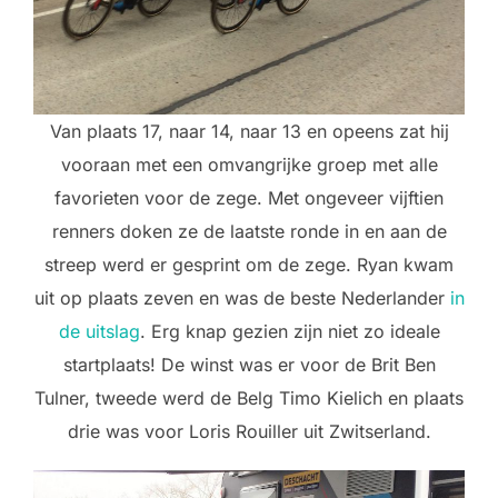
Van plaats 17, naar 14, naar 13 en opeens zat hij
vooraan met een omvangrijke groep met alle
favorieten voor de zege. Met ongeveer vijftien
renners doken ze de laatste ronde in en aan de
streep werd er gesprint om de zege. Ryan kwam
uit op plaats zeven en was de beste Nederlander
in
de uitslag
. Erg knap gezien zijn niet zo ideale
startplaats! De winst was er voor de Brit Ben
Tulner, tweede werd de Belg Timo Kielich en plaats
drie was voor Loris Rouiller uit Zwitserland.