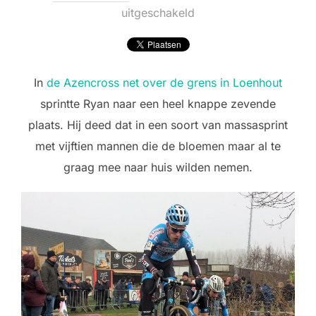
op
uitgeschakeld
In
de Azencross net over de grens in Loenhout
sprintte Ryan naar een heel knappe zevende
plaats. Hij deed dat in een soort van massasprint
met vijftien mannen die de bloemen maar al te
graag mee naar huis wilden nemen.