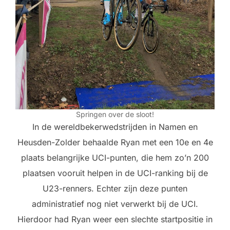
Springen over de sloot!
In de wereldbekerwedstrijden in Namen en
Heusden-Zolder behaalde Ryan met een 10e en 4e
plaats belangrijke UCI-punten, die hem zo’n 200
plaatsen vooruit helpen in de UCI-ranking bij de
U23-renners. Echter zijn deze punten
administratief nog niet verwerkt bij de UCI.
Hierdoor had Ryan weer een slechte startpositie in