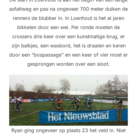
asfaltweg en pas na ongeveer 700 meter duiken de
renners de blubber in. In Loenhout is het al jaren
bikkelen door een wei. Per ronde moeten de
crossers drie keer over een kunstmatige brug, er
zijn balkjes, een wasbord, het is draaien en keren
door een “bospassage” en een keer of vier moet er
gesprongen worden over een sloot.
Ryan ging ongeveer op plaats 23 het veld in. Niet