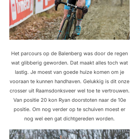
Het parcours op de Balenberg was door de regen
wat glibberig geworden. Dat maakt alles toch wat
lastig. Je moest van goede huize komen om je
vooraan te kunnen handhaven. Gelukkig is dit onze
crosser uit Raamsdonksveer wel toe te vertrouwen.
Van positie 20 kon Ryan doorstoten naar de 10e
positie. Om nog verder op te schuiven moest er
nog wel een gat dichtgereden worden.