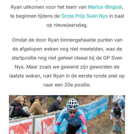
Ryan uitkomen voor het team van
Marlux-Bingoal
,
te beginnen tijdens de
Grote Prijs Sven Nys
in baal
op nieuwjaarsdag.
Omdat de door Ryan binnengehaalde punten van
de afgelopen weken nog niet meetelden, was de
startpositie nog niet geheel ideaal bij de GP Sven
Nys. Maar zoals we gewend zijn geworden de
laatste weken, rukt Ryan in de eerste ronde snel op
naar een 20e positie.