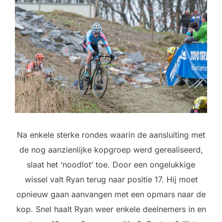
Na enkele sterke rondes waarin de aansluiting met
de nog aanzienlijke kopgroep werd gerealiseerd,
slaat het ‘noodlot’ toe. Door een ongelukkige
wissel valt Ryan terug naar positie 17. Hij moet
opnieuw gaan aanvangen met een opmars naar de
kop. Snel haalt Ryan weer enkele deelnemers in en