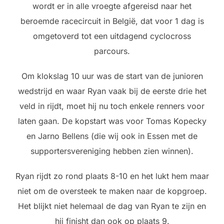
wordt er in alle vroegte afgereisd naar het
beroemde racecircuit in België, dat voor 1 dag is
omgetoverd tot een uitdagend cyclocross
parcours.
Om klokslag 10 uur was de start van de junioren
wedstrijd en waar Ryan vaak bij de eerste drie het
veld in rijdt, moet hij nu toch enkele renners voor
laten gaan. De kopstart was voor Tomas Kopecky
en Jarno Bellens (die wij ook in Essen met de
supportersvereniging hebben zien winnen).
Ryan rijdt zo rond plaats 8-10 en het lukt hem maar
niet om de oversteek te maken naar de kopgroep.
Het blijkt niet helemaal de dag van Ryan te zijn en
hij finisht dan ook op plaats 9.