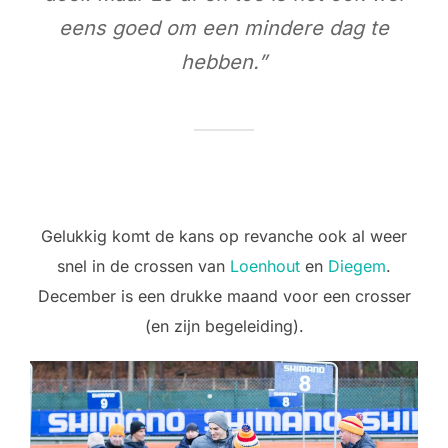
eens goed om een mindere dag te
hebben.”
Gelukkig komt de kans op revanche ook al weer
snel in de crossen van
Loenhout
en
Diegem
.
December is een drukke maand voor een crosser
(en zijn begeleiding).