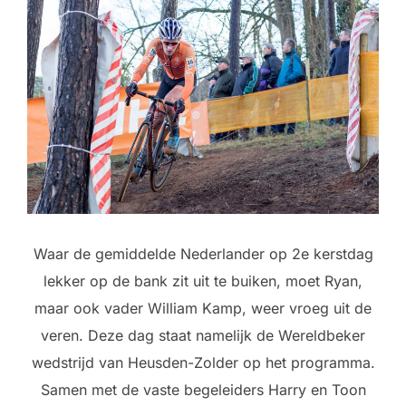
Waar de gemiddelde Nederlander op 2e kerstdag
lekker op de bank zit uit te buiken, moet Ryan,
maar ook vader William Kamp, weer vroeg uit de
veren. Deze dag staat namelijk de Wereldbeker
wedstrijd van Heusden-Zolder op het programma.
Samen met de vaste begeleiders Harry en Toon