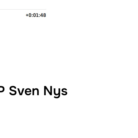
GP Sven Nys