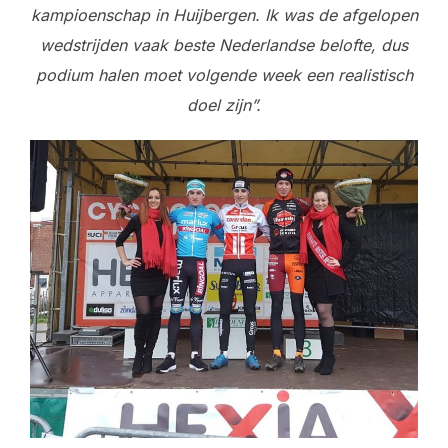
kampioenschap in Huijbergen. Ik was de afgelopen
wedstrijden vaak beste Nederlandse belofte, dus
podium halen moet volgende week een realistisch
doel zijn”.