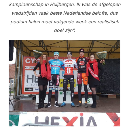
kampioenschap in Huijbergen. Ik was de afgelopen
wedstrijden vaak beste Nederlandse belofte, dus
podium halen moet volgende week een realistisch
doel zijn”.