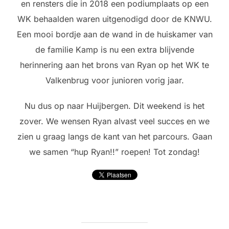
en rensters die in 2018 een podiumplaats op een
WK behaalden waren uitgenodigd door de KNWU.
Een mooi bordje aan de wand in de huiskamer van
de familie Kamp is nu een extra blijvende
herinnering aan het brons van Ryan op het WK te
Valkenbrug voor junioren vorig jaar.
Nu dus op naar Huijbergen. Dit weekend is het
zover. We wensen Ryan alvast veel succes en we
zien u graag langs de kant van het parcours. Gaan
we samen “hup Ryan!!” roepen! Tot zondag!