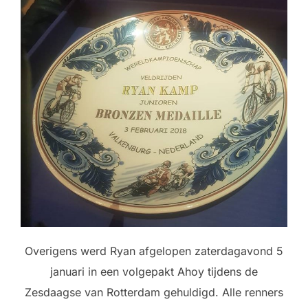
Overigens werd Ryan afgelopen zaterdagavond 5
januari in een volgepakt Ahoy tijdens de
Zesdaagse van Rotterdam gehuldigd. Alle renners