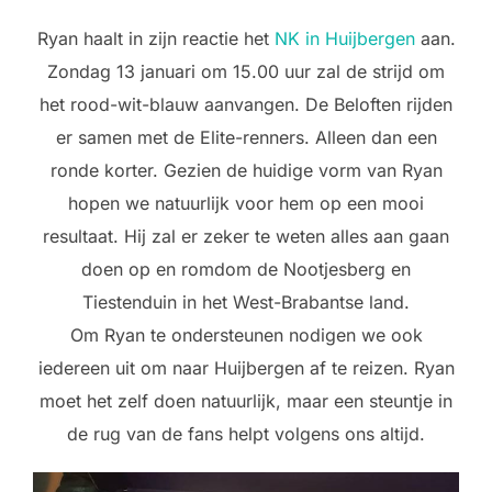
Ryan haalt in zijn reactie het
NK in Huijbergen
aan.
Zondag 13 januari om 15.00 uur zal de strijd om
het rood-wit-blauw aanvangen. De Beloften rijden
er samen met de Elite-renners. Alleen dan een
ronde korter. Gezien de huidige vorm van Ryan
hopen we natuurlijk voor hem op een mooi
resultaat. Hij zal er zeker te weten alles aan gaan
doen op en romdom de Nootjesberg en
Tiestenduin in het West-Brabantse land.
Om Ryan te ondersteunen nodigen we ook
iedereen uit om naar Huijbergen af te reizen. Ryan
moet het zelf doen natuurlijk, maar een steuntje in
de rug van de fans helpt volgens ons altijd.