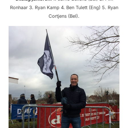
Ronhaar 3. Ryan Kamp 4. Ben Tulett (Eng) 5. Ryan
Cortjens (Bel).