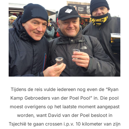
Tijdens de reis vulde iedereen nog even de “Ryan
Kamp Gebroeders van der Poel Pool” in. Die pool
moest overigens op het laatste moment aangepast
worden, want David van der Poel besloot in
Tsjechië te gaan crossen i.p.v. 10 kilometer van zijn