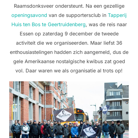
Raamsdonksveer ondersteunt. Na een gezellige
openingsavond
van de supportersclub in
Tapperij
Huis ten Bos te Geertruidenberg
, was de reis naar
Essen op zaterdag 9 december de tweede
activiteit die we organiseerden. Maar liefst 36
enthousiastelingen hadden zich aangemeld, dus de
gele Amerikaanse nostalgische kwibus zat goed
vol. Daar waren we als organisatie al trots op!