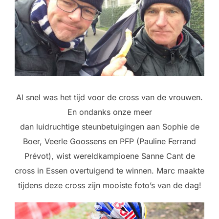
Al snel was het tijd voor de cross van de vrouwen.
En ondanks onze meer
dan luidruchtige steunbetuigingen aan Sophie de
Boer, Veerle Goossens en PFP (Pauline Ferrand
Prévot), wist wereldkampioene Sanne Cant de
cross in Essen overtuigend te winnen. Marc maakte
tijdens deze cross zijn mooiste foto’s van de dag!