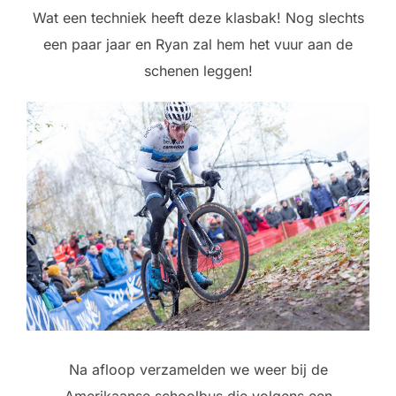
Wat een techniek heeft deze klasbak! Nog slechts
een paar jaar en Ryan zal hem het vuur aan de
schenen leggen!
Na afloop verzamelden we weer bij de
Amerikaanse schoolbus die volgens een