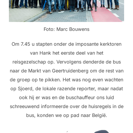
Foto: Marc Bouwens
Om 7.45 u stapten onder de imposante kerktoren
van Hank het eerste deel van het
reisgezelschap op. Vervolgens denderde de bus
naar de Markt van Geertruidenberg om de rest van
de groep op te pikken. Het was nog even wachten
op Sjoerd, de lokale razende reporter, maar nadat
ook hij er was en de buschauffeur ons luid
schreeuwend informeerde over de huisregels in de
bus, konden we op pad naar België.