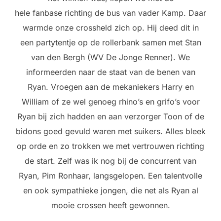
hele fanbase richting de bus van vader Kamp. Daar
warmde onze crossheld zich op. Hij deed dit in
een partytentje op de rollerbank samen met Stan
van den Bergh (WV De Jonge Renner). We
informeerden naar de staat van de benen van
Ryan. Vroegen aan de mekaniekers Harry en
William of ze wel genoeg rhino’s en grifo’s voor
Ryan bij zich hadden en aan verzorger Toon of de
bidons goed gevuld waren met suikers. Alles bleek
op orde en zo trokken we met vertrouwen richting
de start. Zelf was ik nog bij de concurrent van
Ryan, Pim Ronhaar, langsgelopen. Een talentvolle
en ook sympathieke jongen, die net als Ryan al
mooie crossen heeft gewonnen.