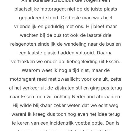
plaatselijke motoragent niet op de juiste plaats
geparkeerd stond. De beste man was heel
vriendelijk en geduldig met ons. Hij bleef maar
wachten bij de bus tot ook de laatste drie
reisgenoten eindelijk de wandeling naar de bus en
een laatste plasje hadden voltooid. Daarna
vertrokken we onder politiebegeleiding uit Essen.
Waarom weet ik nog altijd niet, maar de
motoragent reed met zwaailicht voor ons uit, zette
al het verkeer uit de zijstraten stil en ging pas terug
naar Essen toen wij richting Nederland afdraaiden.
Hij wilde blijkbaar zeker weten dat we echt weg
waren! Ik kreeg dus toch nog even het idee terug
te keren van een incidentrijk voetbalpotje. Dan is