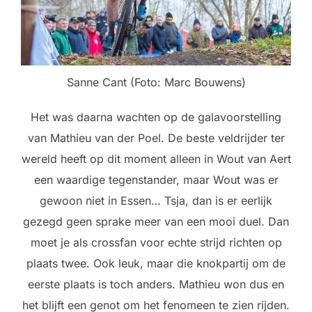
Sanne Cant (Foto: Marc Bouwens)
Het was daarna wachten op de galavoorstelling
van Mathieu van der Poel. De beste veldrijder ter
wereld heeft op dit moment alleen in Wout van Aert
een waardige tegenstander, maar Wout was er
gewoon niet in Essen… Tsja, dan is er eerlijk
gezegd geen sprake meer van een mooi duel. Dan
moet je als crossfan voor echte strijd richten op
plaats twee. Ook leuk, maar die knokpartij om de
eerste plaats is toch anders. Mathieu won dus en
het blijft een genot om het fenomeen te zien rijden.