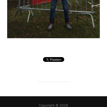
Copyright © 2026