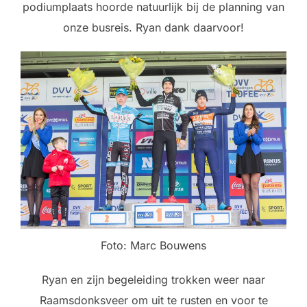
podiumplaats hoorde natuurlijk bij de planning van
onze busreis. Ryan dank daarvoor!
Foto: Marc Bouwens
Ryan en zijn begeleiding trokken weer naar
Raamsdonksveer om uit te rusten en voor te