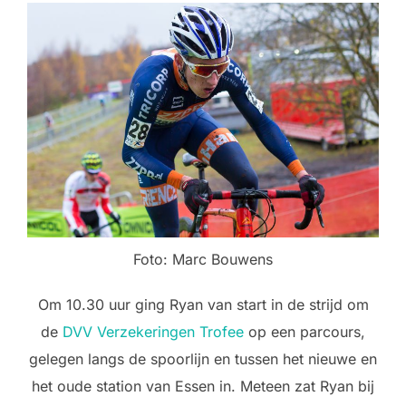
Foto: Marc Bouwens
Om 10.30 uur ging Ryan van start in de strijd om
de
DVV Verzekeringen Trofee
op een parcours,
gelegen langs de spoorlijn en tussen het nieuwe en
het oude station van Essen in. Meteen zat Ryan bij