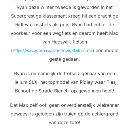
Ryan deze winter tweede is geworden in het
Superprestige klassement kreeg hij een prachtige
Ridley crossfiets als prijs. Ryan had echter de
voorkeur voor een wegfiets en daarom heeft Max
van Heeswijk fietsen
(
http://www.maxvanheeswijkbikes.nl/
) een mooie
geste gedaan.
Ryan is nu namelijk de trotse eigenaar van een
Helium SLX, het topmodel van Ridley waar Tiesj
Benoot de Strade Bianchi op gewonnen heeft!
Dat Max zelf ook geen onverdienstelijk wielrenner
geweest is getuigen zijn truien op de achtergrond
van deze foto!