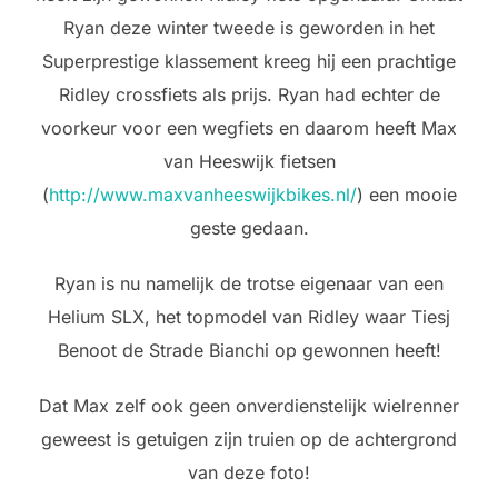
Ryan deze winter tweede is geworden in het
Superprestige klassement kreeg hij een prachtige
Ridley crossfiets als prijs. Ryan had echter de
voorkeur voor een wegfiets en daarom heeft Max
van Heeswijk fietsen
(
http://www.maxvanheeswijkbikes.nl/
) een mooie
geste gedaan.
Ryan is nu namelijk de trotse eigenaar van een
Helium SLX, het topmodel van Ridley waar Tiesj
Benoot de Strade Bianchi op gewonnen heeft!
Dat Max zelf ook geen onverdienstelijk wielrenner
geweest is getuigen zijn truien op de achtergrond
van deze foto!