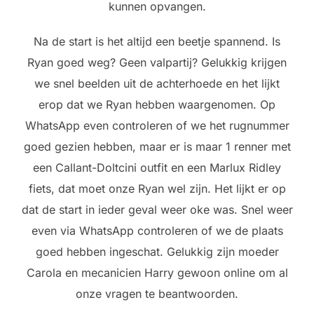
kunnen opvangen.
Na de start is het altijd een beetje spannend. Is
Ryan goed weg? Geen valpartij? Gelukkig krijgen
we snel beelden uit de achterhoede en het lijkt
erop dat we Ryan hebben waargenomen. Op
WhatsApp even controleren of we het rugnummer
goed gezien hebben, maar er is maar 1 renner met
een Callant-Doltcini outfit en een Marlux Ridley
fiets, dat moet onze Ryan wel zijn. Het lijkt er op
dat de start in ieder geval weer oke was. Snel weer
even via WhatsApp controleren of we de plaats
goed hebben ingeschat. Gelukkig zijn moeder
Carola en mecanicien Harry gewoon online om al
onze vragen te beantwoorden.