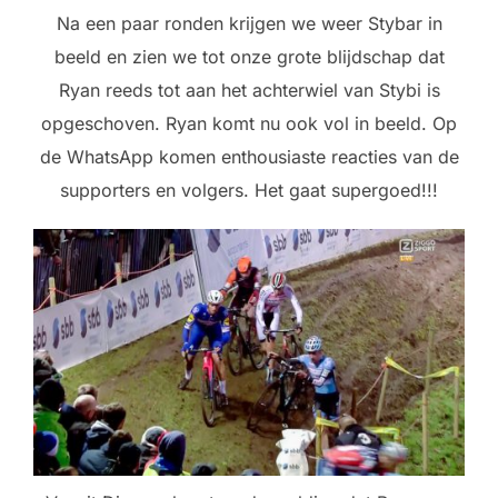
Na een paar ronden krijgen we weer Stybar in
beeld en zien we tot onze grote blijdschap dat
Ryan reeds tot aan het achterwiel van Stybi is
opgeschoven. Ryan komt nu ook vol in beeld. Op
de WhatsApp komen enthousiaste reacties van de
supporters en volgers. Het gaat supergoed!!!