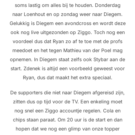
soms lastig om alles bij te houden. Donderdag
naar Loenhout en op zondag weer naar Diegem.
Gelukkig is Diegem een avondcross en wordt deze
ook nog live uitgezonden op Ziggo. Toch nog een
voordeel dus dat Ryan zo af te toe met de profs
meedoet en het tegen Mathieu van der Poel mag
opnemen. In Diegem staat zelfs ook Stybar aan de
start. Zdenek is altijd een voorbeeld geweest voor
Ryan, dus dat maakt het extra speciaal.
De supporters die niet naar Diegem afgereisd zijn,
zitten dus op tijd voor de TV. Een enkeling moet
nog snel een Ziggo accountje regelen. Cola en
chips staan paraat. Om 20 uur is de start en dan
hopen dat we nog een glimp van onze topper