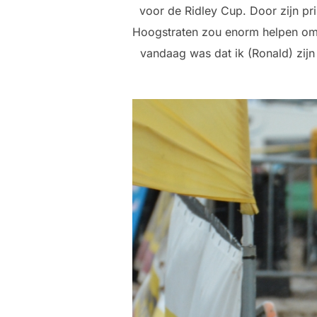
voor de Ridley Cup. Door zijn pri
Hoogstraten zou enorm helpen om 
vandaag was dat ik (Ronald) zijn