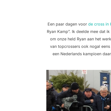
Een paar dagen voor
de cross in
Ryan Kamp”. Ik deelde mee dat ik
om onze held Ryan aan het werk
van topcrossers ook nogal eens
een Nederlands kampioen daar 