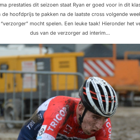
ma prestaties dit seizoen staat Ryan er goed voor in dit kl
de hoofdprijs te pakken na de laatste cross volgende wee
 “verzorger” mocht spelen. Een leuke taak! Hieronder het 
dus van de verzorger ad interim…