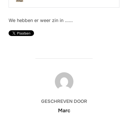
We hebben er weer zin in ……
BERICHTAUTEUR
GESCHREVEN DOOR
Marc