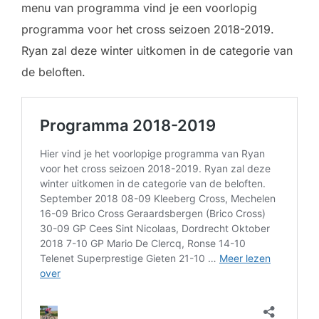
menu van programma vind je een voorlopig
programma voor het cross seizoen 2018-2019.
Ryan zal deze winter uitkomen in de categorie van
de beloften.