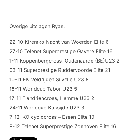
Overige uitslagen Ryan:
22-10 Kiremko Nacht van Woerden Elite 6
27-10 Telenet Superprestige Gavere Elite 16
1-11 Koppenbergcross, Oudenaarde (BE)U23 2
03-11 Superprestige Ruddervoorde Elite 21
10-11 EK Veldrijden Silvelle U23 8
16-11 Worldcup Tabor U23 5
17-11 Flandriencross, Hamme U23 2
24-11 Worldcup Koksijde U23 3
7-12 IKO cyclocross – Essen Elite 10
8-12 Telenet Superprestige Zonhoven Elite 16