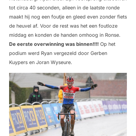
tot circa 40 seconden, alleen in de laatste ronde
maakt hij nog een foutje en gleed even zonder fiets
de heuvel af. Voor de rest was het een foutloze
middag en konden de handen omhoog in Ronse.
De eerste overwinning was binnen!!!!
Op het
podium werd Ryan vergezeld door Gerben
Kuypers en Joran Wyseure.