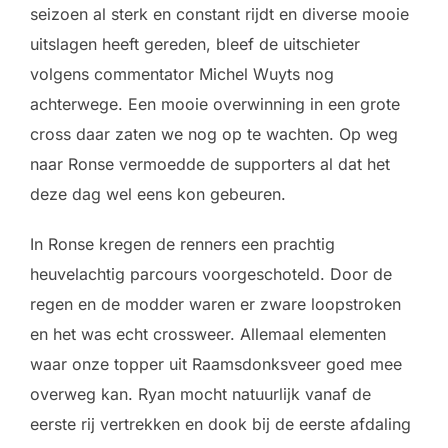
seizoen al sterk en constant rijdt en diverse mooie
uitslagen heeft gereden, bleef de uitschieter
volgens commentator Michel Wuyts nog
achterwege. Een mooie overwinning in een grote
cross daar zaten we nog op te wachten. Op weg
naar Ronse vermoedde de supporters al dat het
deze dag wel eens kon gebeuren.
In Ronse kregen de renners een prachtig
heuvelachtig parcours voorgeschoteld. Door de
regen en de modder waren er zware loopstroken
en het was echt crossweer. Allemaal elementen
waar onze topper uit Raamsdonksveer goed mee
overweg kan. Ryan mocht natuurlijk vanaf de
eerste rij vertrekken en dook bij de eerste afdaling