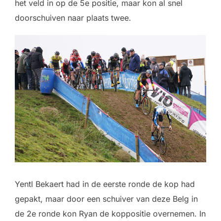
het veld in op de 5e positie, maar kon al snel
doorschuiven naar plaats twee.
Yentl Bekaert had in de eerste ronde de kop had
gepakt, maar door een schuiver van deze Belg in
de 2e ronde kon Ryan de koppositie overnemen. In