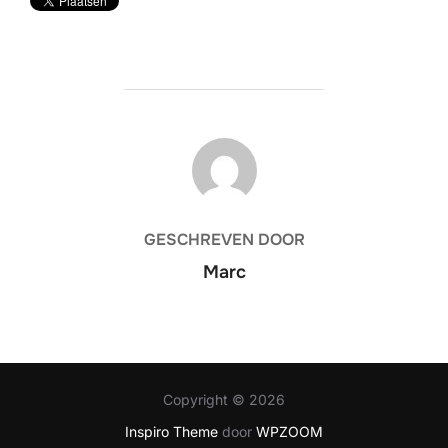
BERICHTAUTEUR
GESCHREVEN DOOR
Marc
Copyright © 2026
Inspiro Theme
door
WPZOOM