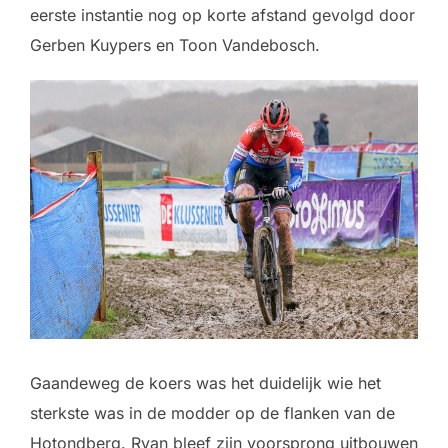
eerste instantie nog op korte afstand gevolgd door
Gerben Kuypers en Toon Vandebosch.
Gaandeweg de koers was het duidelijk wie het
sterkste was in de modder op de flanken van de
Hotondberg. Ryan bleef zijn voorsprong uitbouwen