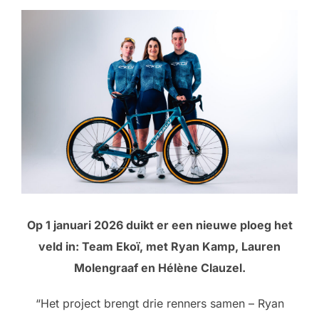
Op 1 januari 2026 duikt er een nieuwe ploeg het
veld in: Team Ekoï, met Ryan Kamp, Lauren
Molengraaf en Hélène Clauzel.
“Het project brengt drie renners samen – Ryan