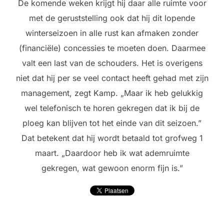
De komende weken krijgt hij daar alle ruimte voor
met de geruststelling ook dat hij dit lopende
winterseizoen in alle rust kan afmaken zonder
(financiële) concessies te moeten doen. Daarmee
valt een last van de schouders. Het is overigens
niet dat hij per se veel contact heeft gehad met zijn
management, zegt Kamp. „Maar ik heb gelukkig
wel telefonisch te horen gekregen dat ik bij de
ploeg kan blijven tot het einde van dit seizoen.”
Dat betekent dat hij wordt betaald tot grofweg 1
maart. „Daardoor heb ik wat ademruimte
gekregen, wat gewoon enorm fijn is.”