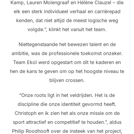
Kamp, Lauren Molengraaf en Hélène Clauzel – die
elk een sterk individueel verhaal en carrièrepad
kenden, dat niet altijd de meest logische weg
volgde.”, klinkt het vanuit het team.
Niettegenstaande het bewezen talent en de
ambitie, was de professionele toekomst onzeker.
Team Ekoï werd opgestart om dit te kaderen en
hen de kans te geven om op het hoogste niveau te
blijven crossen.
“Onze roots ligt in het veldrijden. Het is de
discipline die onze identiteit gevormd heeft.
Christoph en ik zien het als onze missie om de
sport attractief en competitief te houden.”, aldus
Philip Roodhooft over de insteek van het project,