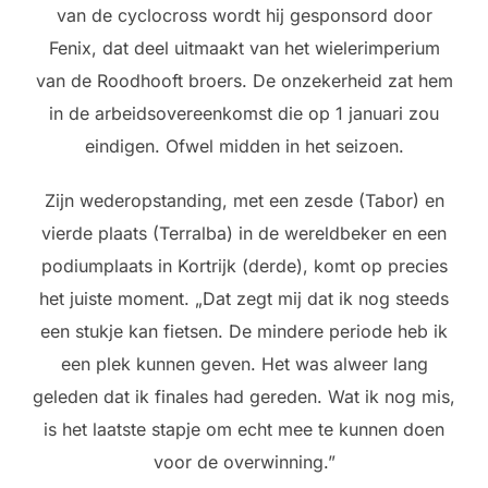
van de cyclocross wordt hij gesponsord door
Fenix, dat deel uitmaakt van het wielerimperium
van de Roodhooft broers. De onzekerheid zat hem
in de arbeidsovereenkomst die op 1 januari zou
eindigen. Ofwel midden in het seizoen.
Zijn wederopstanding, met een zesde (Tabor) en
vierde plaats (Terralba) in de wereldbeker en een
podiumplaats in Kortrijk (derde), komt op precies
het juiste moment. „Dat zegt mij dat ik nog steeds
een stukje kan fietsen. De mindere periode heb ik
een plek kunnen geven. Het was alweer lang
geleden dat ik finales had gereden. Wat ik nog mis,
is het laatste stapje om echt mee te kunnen doen
voor de overwinning.”