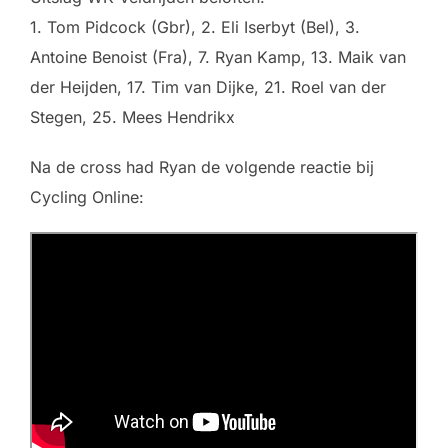
1. Tom Pidcock (Gbr), 2. Eli Iserbyt (Bel), 3.
Antoine Benoist (Fra), 7. Ryan Kamp, 13. Maik van
der Heijden, 17. Tim van Dijke, 21. Roel van der
Stegen, 25. Mees Hendrikx
Na de cross had Ryan de volgende reactie bij
Cycling Online: