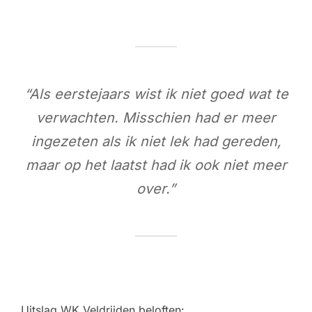
“Als eerstejaars wist ik niet goed wat te
verwachten. Misschien had er meer
ingezeten als ik niet lek had gereden,
maar op het laatst had ik ook niet meer
over.”
Uitslag WK Veldrijden beloften: