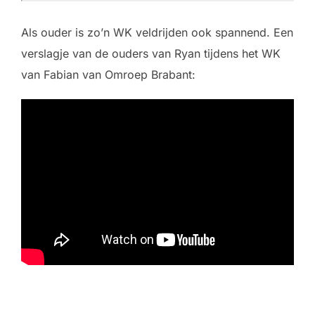
Als ouder is zo’n WK veldrijden ook spannend. Een
verslagje van de ouders van Ryan tijdens het WK
van Fabian van Omroep Brabant: