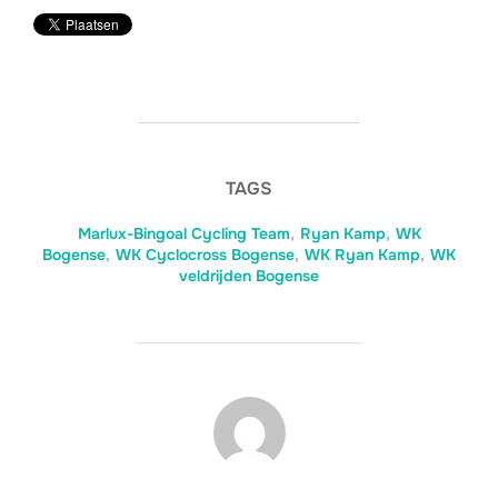
TAGS
Marlux-Bingoal Cycling Team
,
Ryan Kamp
,
WK
Bogense
,
WK Cyclocross Bogense
,
WK Ryan Kamp
,
WK
veldrijden Bogense
BERICHTAUTEUR