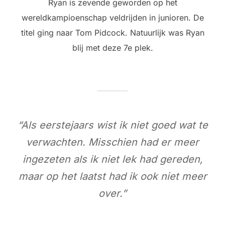
Ryan is zevende geworden op het
wereldkampioenschap veldrijden in junioren. De
titel ging naar Tom Pidcock. Natuurlijk was Ryan
blij met deze 7e plek.
“Als eerstejaars wist ik niet goed wat te
verwachten. Misschien had er meer
ingezeten als ik niet lek had gereden,
maar op het laatst had ik ook niet meer
over.”