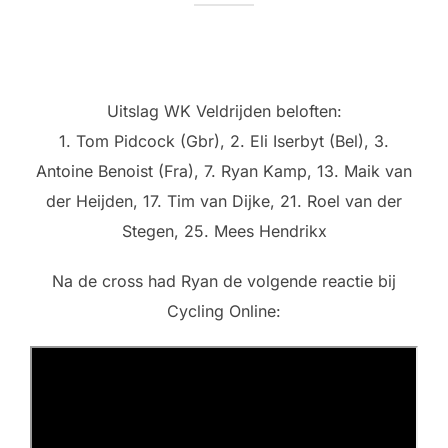
Uitslag WK Veldrijden beloften:
1. Tom Pidcock (Gbr), 2. Eli Iserbyt (Bel), 3.
Antoine Benoist (Fra), 7. Ryan Kamp, 13. Maik van
der Heijden, 17. Tim van Dijke, 21. Roel van der
Stegen, 25. Mees Hendrikx
Na de cross had Ryan de volgende reactie bij
Cycling Online: