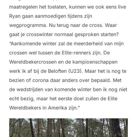
maatregelen het toelaten, kunnen we ook eens live
Ryan gaan aanmoedigen tijdens zijn
wegprogramma. Nu terug naar de cross. Waar
gaat je crosswinter normaal gesproken starten?
“Aankomende winter zal de meerderheid van mijn
crossen wel tussen de Elite-renners zijn. De
Wereldbekercrossen en de kampioenschappen
werk ik af bij de Beloften (U23). Maar het is nog te
bezien of corona daar anders over bepaald. Met
de wedstrijden van komende winter ben ik nog niet
echt bezig, maar het eerste doel zullen de Elite
Wereldbekers in Amerika zijn.”