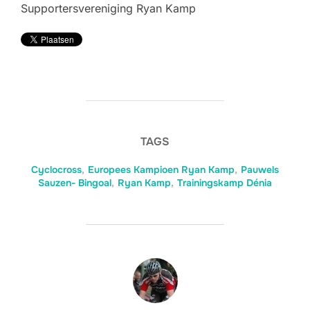
Supportersvereniging Ryan Kamp
TAGS
Cyclocross
,
Europees Kampioen Ryan Kamp
,
Pauwels
Sauzen- Bingoal
,
Ryan Kamp
,
Trainingskamp Dénia
BERICHTAUTEUR