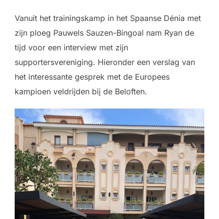
Vanuit het trainingskamp in het Spaanse Dénia met
zijn ploeg Pauwels Sauzen-Bingoal nam Ryan de
tijd voor een interview met zijn
supportersvereniging. Hieronder een verslag van
het interessante gesprek met de Europees
kampioen veldrijden bij de Beloften.