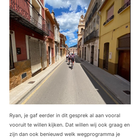
Ryan, je gaf eerder in dit gesprek al aan vooral
vooruit te willen kijken. Dat willen wij ook graag en
zijn dan ook benieuwd welk wegprogramma je