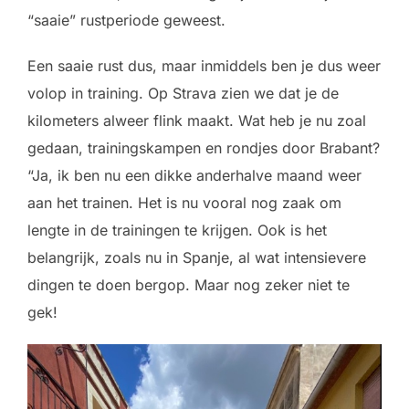
“saaie” rustperiode geweest.
Een saaie rust dus, maar inmiddels ben je dus weer
volop in training. Op Strava zien we dat je de
kilometers alweer flink maakt. Wat heb je nu zoal
gedaan, trainingskampen en rondjes door Brabant?
“Ja, ik ben nu een dikke anderhalve maand weer
aan het trainen. Het is nu vooral nog zaak om
lengte in de trainingen te krijgen. Ook is het
belangrijk, zoals nu in Spanje, al wat intensievere
dingen te doen bergop. Maar nog zeker niet te
gek!