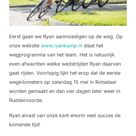
Eerst gaan we Ryan aanmoedigen op de weg. Op
onze website
www.ryankamp.nl
staat het
wegprogramma van het team. Het is natuurlijk
even afwachten welke wedstrijden Ryan daarvan
gaat rijden. Voorlopig lijkt het erop dat de eerste
wegkilometers op zaterdag 15 mei in Rotselaar
worden gemaakt en dan vier dagen later weer in
Ruddervoorde.
Ryan alvast van onze kant enorm veel succes de
komende tijd!