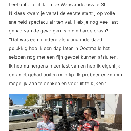
heel onfortuinlijk. In de Waaslandcross te St.
Niklaas kwam je vanaf de eerste startrij op volle
snelheid spectaculair ten val. Heb je nog veel last
gehad van de gevolgen van die harde crash?
“Dat was een mindere afsluiting inderdaad,
gelukkig heb ik een dag later in Oostmalle het
seizoen nog met een fijn gevoel kunnen afsluiten.
Ik heb nu nergens meer last van en heb ik eigenlijk
ook niet gehad buiten mijn lip. Ik probeer er zo min
mogelijk aan te denken en vooruit te kijken.”