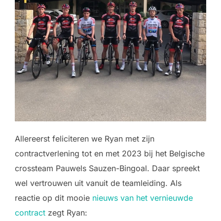
Allereerst feliciteren we Ryan met zijn
contractverlening tot en met 2023 bij het Belgische
crossteam Pauwels Sauzen-Bingoal. Daar spreekt
wel vertrouwen uit vanuit de teamleiding. Als
reactie op dit mooie
nieuws van het vernieuwde
contract
zegt Ryan: