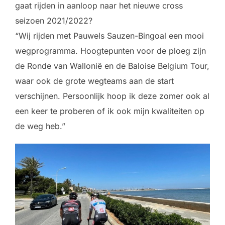
gaat rijden in aanloop naar het nieuwe cross
seizoen 2021/2022?
“Wij rijden met Pauwels Sauzen-Bingoal een mooi
wegprogramma. Hoogtepunten voor de ploeg zijn
de Ronde van Wallonië en de Baloise Belgium Tour,
waar ook de grote wegteams aan de start
verschijnen. Persoonlijk hoop ik deze zomer ook al
een keer te proberen of ik ook mijn kwaliteiten op
de weg heb.”