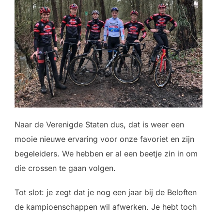
Naar de Verenigde Staten dus, dat is weer een
mooie nieuwe ervaring voor onze favoriet en zijn
begeleiders. We hebben er al een beetje zin in om
die crossen te gaan volgen.
Tot slot: je zegt dat je nog een jaar bij de Beloften
de kampioenschappen wil afwerken. Je hebt toch