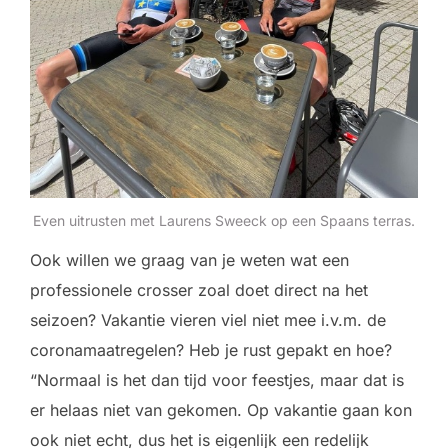
Even uitrusten met Laurens Sweeck op een Spaans terras.
Ook willen we graag van je weten wat een
professionele crosser zoal doet direct na het
seizoen? Vakantie vieren viel niet mee i.v.m. de
coronamaatregelen? Heb je rust gepakt en hoe?
“Normaal is het dan tijd voor feestjes, maar dat is
er helaas niet van gekomen. Op vakantie gaan kon
ook niet echt, dus het is eigenlijk een redelijk