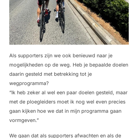
Als supporters zijn we ook benieuwd naar je
mogelijkheden op de weg. Heb je bepaalde doelen
daarin gesteld met betrekking tot je
wegprogramma?
“Ik heb zeker al wel een paar doelen gesteld, maar
met de ploegleiders moet ik nog wel even precies
gaan kijken hoe we dat in mijn programma gaan
vormgeven.”
We gaan dat als supporters afwachten en als de