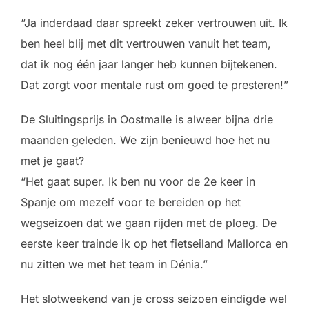
“Ja inderdaad daar spreekt zeker vertrouwen uit. Ik
ben heel blij met dit vertrouwen vanuit het team,
dat ik nog één jaar langer heb kunnen bijtekenen.
Dat zorgt voor mentale rust om goed te presteren!”
De Sluitingsprijs in Oostmalle is alweer bijna drie
maanden geleden. We zijn benieuwd hoe het nu
met je gaat?
“Het gaat super. Ik ben nu voor de 2e keer in
Spanje om mezelf voor te bereiden op het
wegseizoen dat we gaan rijden met de ploeg. De
eerste keer trainde ik op het fietseiland Mallorca en
nu zitten we met het team in Dénia.”
Het slotweekend van je cross seizoen eindigde wel