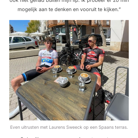
mogelijk aan te denken en vooruit te kijken.”
Even uitrusten met Laurens Sweeck op een Spaans terras.