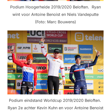
Podium Hoogerheide 2019/2020 Beloften. Ryan
wint voor Antoine Benoist en Niels Vandeputte
(Foto: Marc Bouwens)
Podium eindstand Worldcup 2019/2020 Beloften.
Ryan 2e achter Kevin Kuhn en voor Antoine Benoist