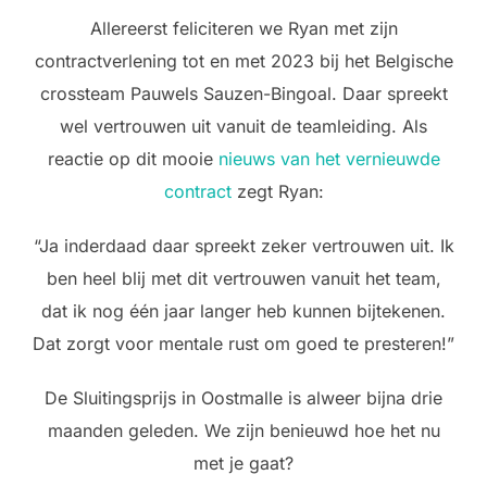
Allereerst feliciteren we Ryan met zijn
contractverlening tot en met 2023 bij het Belgische
crossteam Pauwels Sauzen-Bingoal. Daar spreekt
wel vertrouwen uit vanuit de teamleiding. Als
reactie op dit mooie
nieuws van het vernieuwde
contract
zegt Ryan:
“Ja inderdaad daar spreekt zeker vertrouwen uit. Ik
ben heel blij met dit vertrouwen vanuit het team,
dat ik nog één jaar langer heb kunnen bijtekenen.
Dat zorgt voor mentale rust om goed te presteren!”
De Sluitingsprijs in Oostmalle is alweer bijna drie
maanden geleden. We zijn benieuwd hoe het nu
met je gaat?