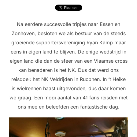
Na eerdere succesvolle tripjes naar Essen en
Zonhoven, besloten we als bestuur van de steeds
groeiende supportersvereniging Ryan Kamp maar
eens in eigen land te blijven. De enige wedstrijd in
eigen land die dan de sfeer van een Vlaamse cross
kan benaderen is het NK. Dus dat werd ons
reisdoel: het NK Veldrijden in Rucphen. In ’t Heike
is wielrennen haast uitgevonden, dus daar komen
we graag. Een mooi aantal van 41 fans reisden met
ons mee en beleefden een fantastische dag.