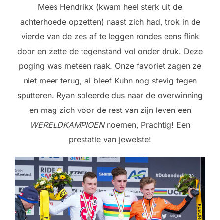
Mees Hendrikx (kwam heel sterk uit de
achterhoede opzetten) naast zich had, trok in de
vierde van de zes af te leggen rondes eens flink
door en zette de tegenstand vol onder druk. Deze
poging was meteen raak. Onze favoriet zagen ze
niet meer terug, al bleef Kuhn nog stevig tegen
sputteren. Ryan soleerde dus naar de overwinning
en mag zich voor de rest van zijn leven een
WERELDKAMPIOEN
noemen, Prachtig! Een
prestatie van jewelste!