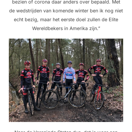
bezien of corona daar anders over bepaald. Met
de wedstrijden van komende winter ben ik nog niet
echt bezig, maar het eerste doel zullen de Elite
Wereldbekers in Amerika zijn.”