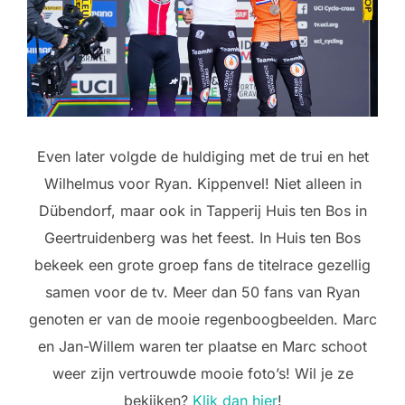
Even later volgde de huldiging met de trui en het
Wilhelmus voor Ryan. Kippenvel! Niet alleen in
Dübendorf, maar ook in Tapperij Huis ten Bos in
Geertruidenberg was het feest. In Huis ten Bos
bekeek een grote groep fans de titelrace gezellig
samen voor de tv. Meer dan 50 fans van Ryan
genoten er van de mooie regenboogbeelden. Marc
en Jan-Willem waren ter plaatse en Marc schoot
weer zijn vertrouwde mooie foto’s! Wil je ze
bekijken?
Klik dan hier
!