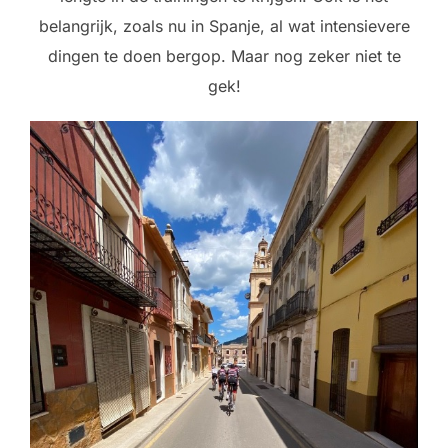
belangrijk, zoals nu in Spanje, al wat intensievere
dingen te doen bergop. Maar nog zeker niet te
gek!