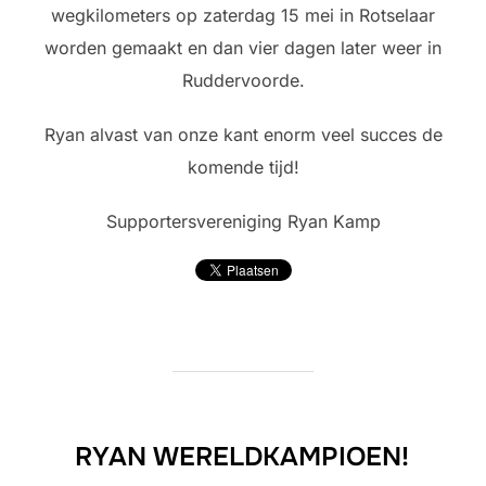
wegkilometers op zaterdag 15 mei in Rotselaar
worden gemaakt en dan vier dagen later weer in
Ruddervoorde.
Ryan alvast van onze kant enorm veel succes de
komende tijd!
Supportersvereniging Ryan Kamp
RYAN WERELDKAMPIOEN!