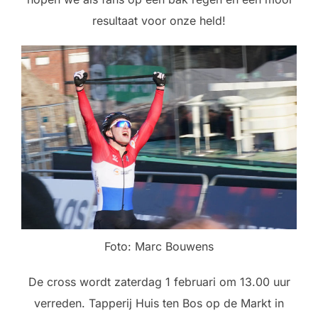
resultaat voor onze held!
Foto: Marc Bouwens
De cross wordt zaterdag 1 februari om 13.00 uur
verreden. Tapperij Huis ten Bos op de Markt in