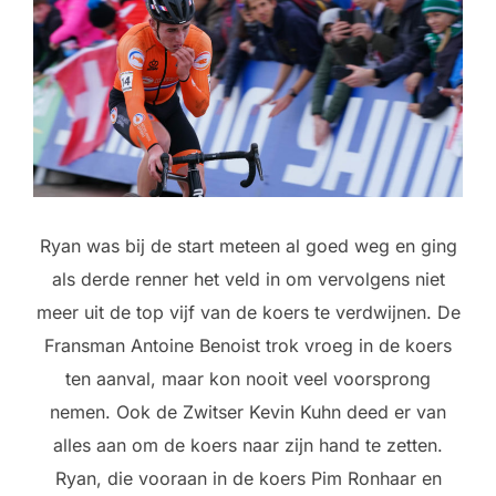
Ryan was bij de start meteen al goed weg en ging
als derde renner het veld in om vervolgens niet
meer uit de top vijf van de koers te verdwijnen. De
Fransman Antoine Benoist trok vroeg in de koers
ten aanval, maar kon nooit veel voorsprong
nemen. Ook de Zwitser Kevin Kuhn deed er van
alles aan om de koers naar zijn hand te zetten.
Ryan, die vooraan in de koers Pim Ronhaar en