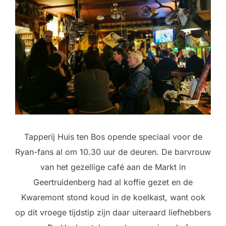
Tapperij Huis ten Bos opende speciaal voor de
Ryan-fans al om 10.30 uur de deuren. De barvrouw
van het gezellige café aan de Markt in
Geertruidenberg had al koffie gezet en de
Kwaremont stond koud in de koelkast, want ook
op dit vroege tijdstip zijn daar uiteraard liefhebbers