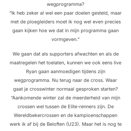
wegprogramma?
“Ik heb zeker al wel een paar doelen gesteld, maar
met de ploegleiders moet ik nog wel even precies
gaan kijken hoe we dat in mijn programma gaan
vormgeven.”
We gaan dat als supporters afwachten en als de
maatregelen het toelaten, kunnen we ook eens live
Ryan gaan aanmoedigen tijdens zijn
wegprogramma. Nu terug naar de cross. Waar
gaat je crosswinter normaal gesproken starten?
“Aankomende winter zal de meerderheid van mijn
crossen wel tussen de Elite-renners zijn. De
Wereldbekercrossen en de kampioenschappen
werk ik af bij de Beloften (U23). Maar het is nog te