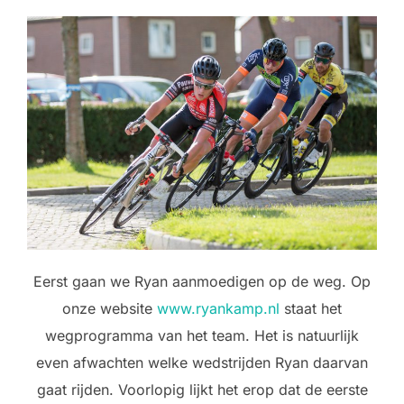
Eerst gaan we Ryan aanmoedigen op de weg. Op
onze website
www.ryankamp.nl
staat het
wegprogramma van het team. Het is natuurlijk
even afwachten welke wedstrijden Ryan daarvan
gaat rijden. Voorlopig lijkt het erop dat de eerste