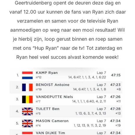
Geertruidenberg opent de deuren deze dag en
vanaf 12.00 uur kunnen de fans van Ryan zich daar
verzamelen en samen voor de televisie Ryan
aanmoedigen op weg naar een mooi resultaat! Wil
je hierbij zijn, loop gerust binnen en roep samen
met ons “Hup Ryan” naar de tv! Tot zaterdag en
Ryan heel veel succes alvast komende week!