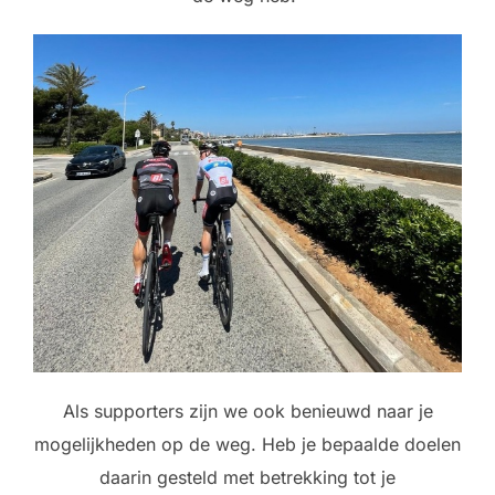
Als supporters zijn we ook benieuwd naar je
mogelijkheden op de weg. Heb je bepaalde doelen
daarin gesteld met betrekking tot je