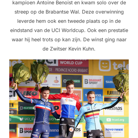
kampioen Antoine Benoist en kwam solo over de
streep op de Brabantse Wal. Deze overwinning
leverde hem ook een tweede plaats op in de
eindstand van de UCI Worldcup. Ook een prestatie
waar hij heel trots op kan zijn. De winst ging naar
de Zwitser Kevin Kuhn.