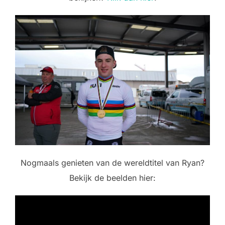
Nogmaals genieten van de wereldtitel van Ryan?
Bekijk de beelden hier: