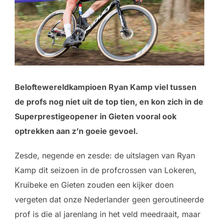
Beloftewereldkampioen Ryan Kamp viel tussen
de profs nog niet uit de top tien, en kon zich in de
Superprestigeopener in Gieten vooral ook
optrekken aan z’n goeie gevoel.
Zesde, negende en zesde: de uitslagen van Ryan
Kamp dit seizoen in de profcrossen van Lokeren,
Kruibeke en Gieten zouden een kijker doen
vergeten dat onze Nederlander geen geroutineerde
prof is die al jarenlang in het veld meedraait, maar