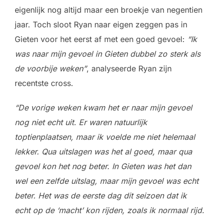
eigenlijk nog altijd maar een broekje van negentien
jaar. Toch sloot Ryan naar eigen zeggen pas in
Gieten voor het eerst af met een goed gevoel:
“Ik
was naar mijn gevoel in Gieten dubbel zo sterk als
de voorbije weken”
, analyseerde Ryan zijn
recentste cross.
“De vorige weken kwam het er naar mijn gevoel
nog niet echt uit. Er waren natuurlijk
toptienplaatsen, maar ik voelde me niet helemaal
lekker. Qua uitslagen was het al goed, maar qua
gevoel kon het nog beter. In Gieten was het dan
wel een zelfde uitslag, maar mijn gevoel was echt
beter. Het was de eerste dag dit seizoen dat ik
echt op de ‘macht’ kon rijden, zoals ik normaal rijd.