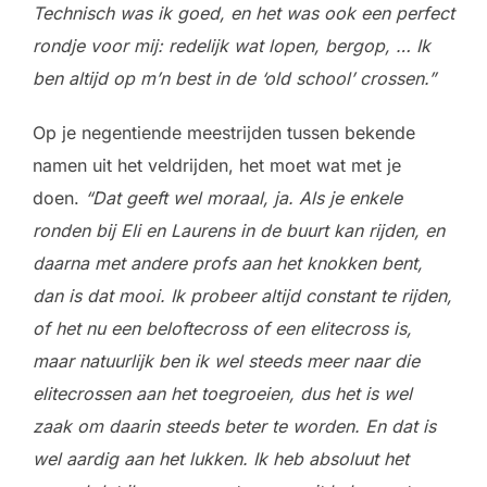
Technisch was ik goed, en het was ook een perfect
rondje voor mij: redelijk wat lopen, bergop, … Ik
ben altijd op m’n best in de ‘old school’ crossen.”
Op je negentiende meestrijden tussen bekende
namen uit het veldrijden, het moet wat met je
doen.
“Dat geeft wel moraal, ja. Als je enkele
ronden bij Eli en Laurens in de buurt kan rijden, en
daarna met andere profs aan het knokken bent,
dan is dat mooi. Ik probeer altijd constant te rijden,
of het nu een beloftecross of een elitecross is,
maar natuurlijk ben ik wel steeds meer naar die
elitecrossen aan het toegroeien, dus het is wel
zaak om daarin steeds beter te worden. En dat is
wel aardig aan het lukken. Ik heb absoluut het