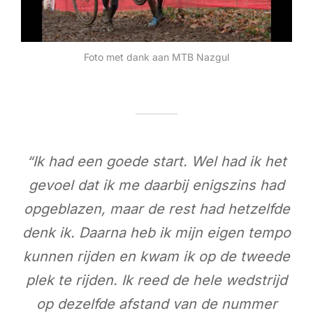
Foto met dank aan MTB Nazgul
“Ik had een goede start. Wel had ik het
gevoel dat ik me daarbij enigszins had
opgeblazen, maar de rest had hetzelfde
denk ik. Daarna heb ik mijn eigen tempo
kunnen rijden en kwam ik
op de tweede
plek te rijden. Ik reed de hele wedstrijd
op dezelfde afstand van de nummer