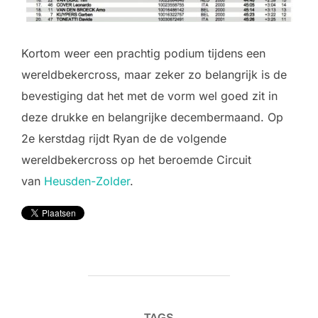
Kortom weer een prachtig podium tijdens een
wereldbekercross, maar zeker zo belangrijk is de
bevestiging dat het met de vorm wel goed zit in
deze drukke en belangrijke decembermaand. Op
2e kerstdag rijdt Ryan de de volgende
wereldbekercross op het beroemde Circuit
van
Heusden-Zolder
.
TAGS