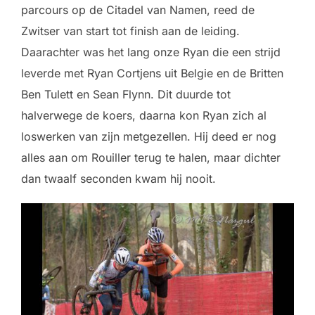
parcours op de Citadel van Namen, reed de
Zwitser van start tot finish aan de leiding.
Daarachter was het lang onze Ryan die een strijd
leverde met Ryan Cortjens uit Belgie en de Britten
Ben Tulett en Sean Flynn. Dit duurde tot
halverwege de koers, daarna kon Ryan zich al
loswerken van zijn metgezellen. Hij deed er nog
alles aan om Rouiller terug te halen, maar dichter
dan twaalf seconden kwam hij nooit.