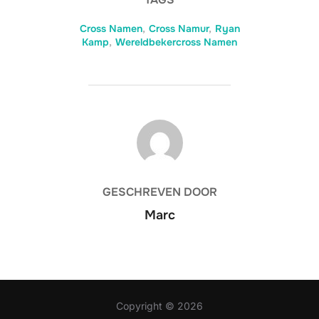
Cross Namen
,
Cross Namur
,
Ryan
Kamp
,
Wereldbekercross Namen
BERICHTAUTEUR
GESCHREVEN DOOR
Marc
Copyright © 2026