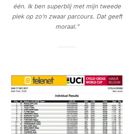
één. Ik ben superblij met mijn tweede
plek op zo’n zwaar parcours. Dat geeft
moraal.”