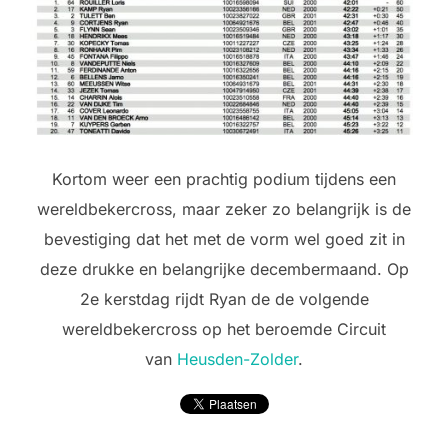
Kortom weer een prachtig podium tijdens een
wereldbekercross, maar zeker zo belangrijk is de
bevestiging dat het met de vorm wel goed zit in
deze drukke en belangrijke decembermaand. Op
2e kerstdag rijdt Ryan de de volgende
wereldbekercross op het beroemde Circuit
van
Heusden-Zolder
.