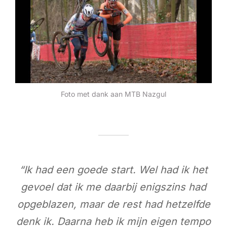
Foto met dank aan MTB Nazgul
“Ik had een goede start. Wel had ik het
gevoel dat ik me daarbij enigszins had
opgeblazen, maar de rest had hetzelfde
denk ik. Daarna heb ik mijn eigen tempo