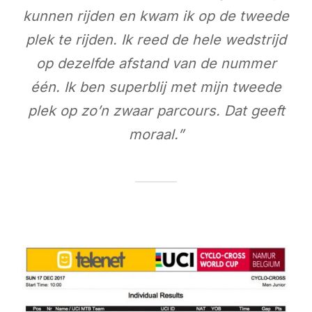
kunnen rijden en kwam ik
op de tweede
plek te rijden. Ik reed de hele wedstrijd
op dezelfde afstand van de nummer
één. Ik ben superblij met mijn tweede
plek op zo’n zwaar parcours. Dat geeft
moraal.”