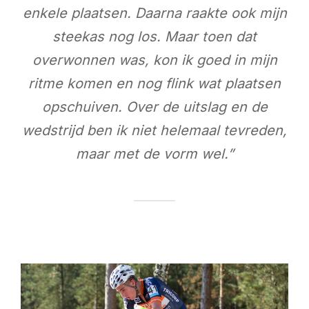
enkele plaatsen. Daarna raakte ook mijn
steekas nog los. Maar toen dat
overwonnen was, kon ik goed in mijn
ritme komen en nog flink wat plaatsen
opschuiven. Over de uitslag en de
wedstrijd ben ik niet helemaal tevreden,
maar met de vorm wel.”