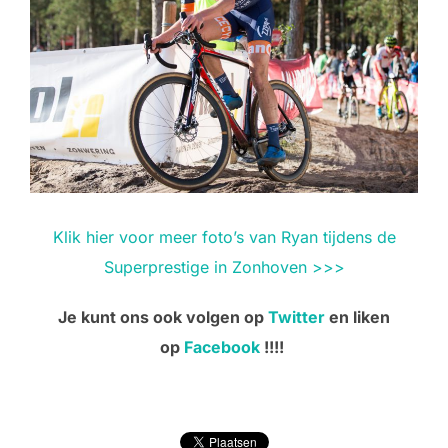
Klik hier voor meer foto’s van Ryan tijdens de
Superprestige in Zonhoven >>>
Je kunt ons ook volgen op
Twitter
en liken
op
Facebook
!!!!