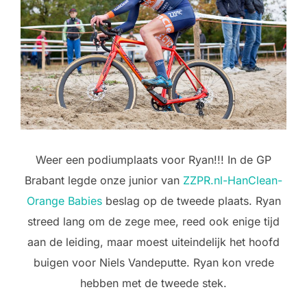
Weer een podiumplaats voor Ryan!!! In de GP
Brabant legde onze junior van
ZZPR.nl-HanClean-
Orange Babies
beslag op de tweede plaats. Ryan
streed lang om de zege mee, reed ook enige tijd
aan de leiding, maar moest uiteindelijk het hoofd
buigen voor Niels Vandeputte. Ryan kon vrede
hebben met de tweede stek.