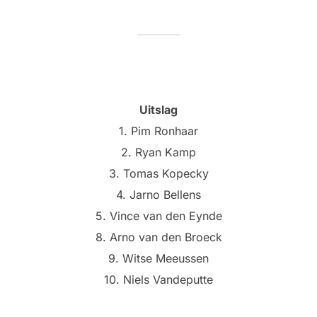
Uitslag
1. Pim Ronhaar
2. Ryan Kamp
3. Tomas Kopecky
4. Jarno Bellens
5. Vince van den Eynde
8. Arno van den Broeck
9. Witse Meeussen
10. Niels Vandeputte