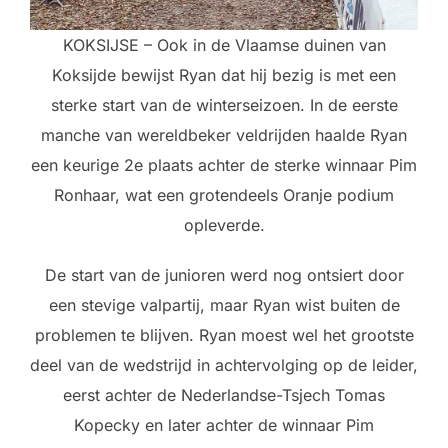
KOKSIJSE – Ook in de Vlaamse duinen van
Koksijde bewijst Ryan dat hij bezig is met een
sterke start van de winterseizoen. In de eerste
manche van wereldbeker veldrijden haalde Ryan
een keurige 2e plaats achter de sterke winnaar Pim
Ronhaar, wat een grotendeels Oranje podium
opleverde.
De start van de junioren werd nog ontsiert door
een stevige valpartij, maar Ryan wist buiten de
problemen te blijven. Ryan moest wel het grootste
deel van de wedstrijd in achtervolging op de leider,
eerst achter de Nederlandse-Tsjech Tomas
Kopecky en later achter de winnaar Pim