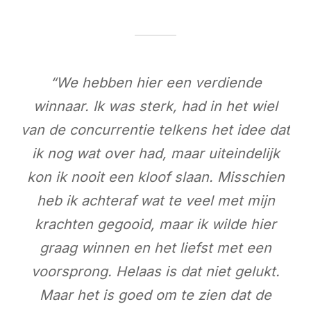
“We hebben hier een verdiende
winnaar. Ik was sterk, had in het wiel
van de concurrentie telkens het idee dat
ik nog wat over had, maar uiteindelijk
kon ik nooit een kloof slaan. Misschien
heb ik achteraf wat te veel met mijn
krachten gegooid, maar ik wilde hier
graag winnen en het liefst met een
voorsprong. Helaas is dat niet gelukt.
Maar het is goed om te zien dat de