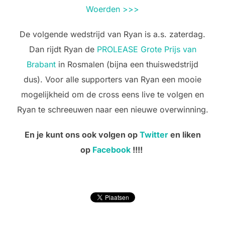
Woerden >>>
De volgende wedstrijd van Ryan is a.s. zaterdag.
Dan rijdt Ryan de
PROLEASE Grote Prijs van
Brabant
in Rosmalen (bijna een thuiswedstrijd
dus). Voor alle supporters van Ryan een mooie
mogelijkheid om de cross eens live te volgen en
Ryan te schreeuwen naar een nieuwe overwinning.
En je kunt ons ook volgen op
Twitter
en liken
op
Facebook
!!!!