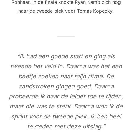
Ronhaar. In de finale knokte Ryan Kamp zich nog
naar de tweede plek voor Tomas Kopecky.
“Ik had een goede start en ging als
tweede het veld in. Daarna was het een
beetje zoeken naar mijn ritme. De
zandstroken gingen goed. Daarna
probeerde ik naar de leider toe te rijden,
maar die was te sterk. Daarna won ik de
sprint voor de tweede plek. Ik ben heel
tevreden met deze uitslag.”