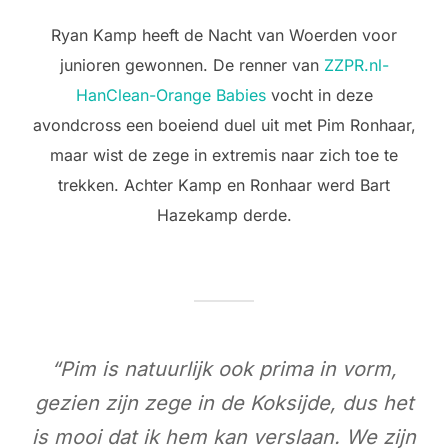
Ryan Kamp heeft de Nacht van Woerden voor
junioren gewonnen. De renner van
ZZPR.nl-
HanClean-Orange Babies
vocht in deze
avondcross een boeiend duel uit met Pim Ronhaar,
maar wist de zege in extremis naar zich toe te
trekken. Achter Kamp en Ronhaar werd Bart
Hazekamp derde.
“Pim is natuurlijk ook prima in vorm,
gezien zijn zege in de Koksijde, dus het
is mooi dat ik hem kan verslaan. We zijn