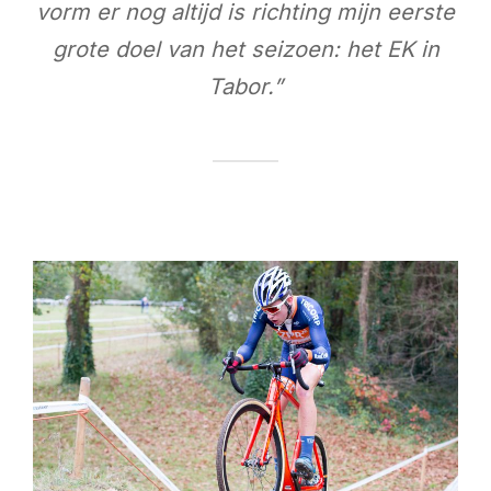
vorm er nog altijd is richting mijn eerste
grote doel van het seizoen: het EK in
Tabor.”