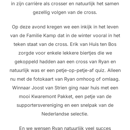
in zijn carrière als crosser en natuurlijk het samen
gezellig volgen van de cross.
Op deze avond kregen we een inkijk in het leven
van de Familie Kamp dat in de winter vooral in het
teken staat van de cross. Erik van Huis ten Bos
zorgde voor enkele lekkere biertjes die we
gekoppeld hadden aan een cross van Ryan en
natuurlijk was er een petje-op-petje-af quiz. Alleen
nu met de fotokaart van Ryan omhoog of omlaag.
Winnaar Joost van Strien ging naar huis met een
mooi Kwaremont Pakket, een petje van de
supportersvereniging en een snelpak van de
Nederlandse selectie.
En we wensen Ryan natuurlijk veel succes