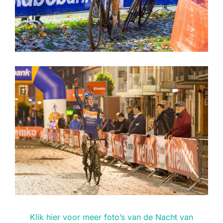
Klik hier voor meer foto’s van de Nacht van