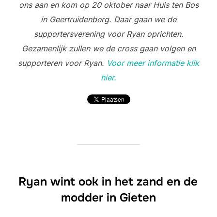
ons aan en kom op 20 oktober naar Hui
s ten Bos
in Geertruidenberg. Daar gaan we de
supportersverening voor Ryan oprichten.
Gezamenlijk zullen we de cross gaan volgen en
supporteren voor Ryan.
Voor meer informatie klik
hier.
Ryan wint ook in het zand en de
modder in Gieten