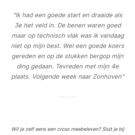
“Ik had een goede start en draaide als
3e het veld in. De benen waren goed
maar op technisch vlak was ik vandaag
niet op mijn best. Wel een goede koers
gereden en op de stukken bergop mijn
ding gedaan. Tevreden met mijn 4e
plaats. Volgende week naar Zonhoven”
Wil je zelf eens een cross meebeleven? Sluit je bij