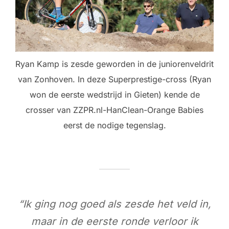
Ryan Kamp is zesde geworden in de juniorenveldrit
van Zonhoven. In deze Superprestige-cross (Ryan
won de eerste wedstrijd in Gieten) kende de
crosser van ZZPR.nl-HanClean-Orange Babies
eerst de nodige tegenslag.
“Ik ging nog goed als zesde het veld in,
maar in de eerste ronde verloor ik