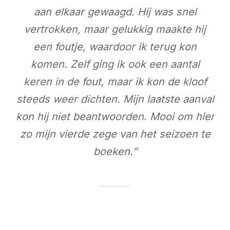
aan elkaar gewaagd. Hij was snel
vertrokken, maar gelukkig maakte hij
een foutje, waar
door ik terug kon
komen. Zelf ging ik ook een aantal
keren in de fout, maar ik kon de kloof
steeds weer dichten. Mijn laatste aanval
kon hij niet beantwoorden. Mooi om hier
zo mijn vierde zege van het seizoen te
boeken.”