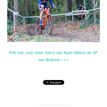
Klik hier voor meer foto’s van Ryan tijdens de GP
van Brabant >>>