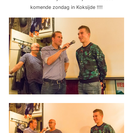
komende zondag in Koksijde !!!!